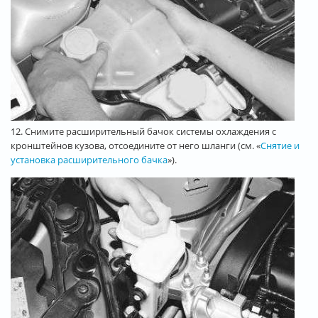
12. Снимите расширительный бачок системы охлаждения с
кронштейнов кузова, отсоедините от него шланги (см. «
Снятие и
установка расширительного бачка
»).