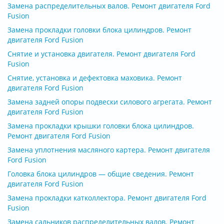
Замена распределительных валов. Ремонт двигателя Ford
Fusion
Замена прокладки головки блока цилиндров. Ремонт
двигателя Ford Fusion
Снятие и установка двигателя. Ремонт двигателя Ford
Fusion
Снятие, установка и дефектовка маховика. Ремонт
двигателя Ford Fusion
Замена задней опоры подвески силового агрегата. Ремонт
двигателя Ford Fusion
Замена прокладки крышки головки блока цилиндров.
Ремонт двигателя Ford Fusion
Замена уплотнения масляного картера. Ремонт двигателя
Ford Fusion
Головка блока цилиндров — общие сведения. Ремонт
двигателя Ford Fusion
Замена прокладки катколлектора. Ремонт двигателя Ford
Fusion
Замена сальников распределительных валов. Ремонт