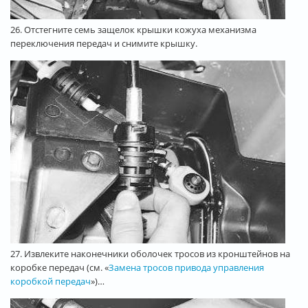
26. Отстегните семь защелок крышки кожуха механизма
переключения передач и снимите крышку.
27. Извлеките наконечники оболочек тросов из кронштейнов на
коробке передач (см. «
Замена тросов привода управления
коробкой передач
»)…