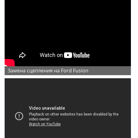
Замена сцепления на Ford Fusion