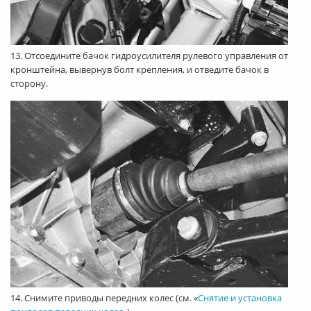
13. Отсоедините бачок гидроусилителя рулевого управления от
кронштейна, вывернув болт крепления, и отведите бачок в
сторону.
14. Снимите приводы передних колес (см. «
Снятие и установка