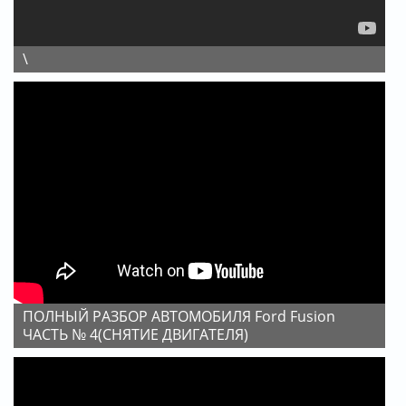
\
ПОЛНЫЙ РАЗБОР АВТОМОБИЛЯ Ford Fusion
ЧАСТЬ № 4(СНЯТИЕ ДВИГАТЕЛЯ)