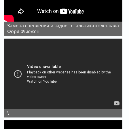
Замена сцепления и заднего сальника коленвала
Форд Фьюжен
\