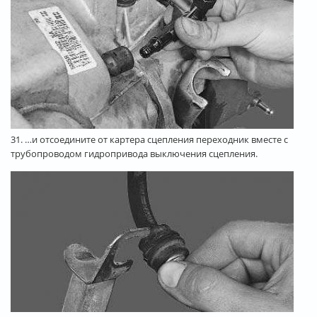
31. …и отсоедините от картера сцепления переходник вместе с
трубопроводом гидропривода выключения сцепления.