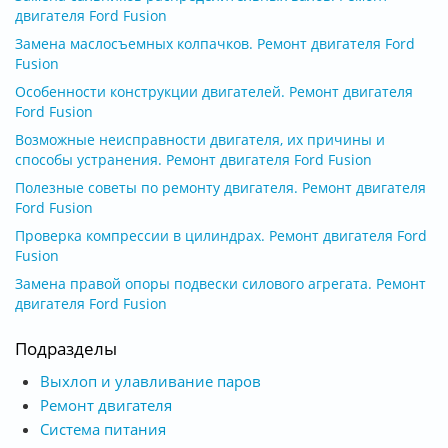
двигателя Ford Fusion
Замена маслосъемных колпачков. Ремонт двигателя Ford
Fusion
Особенности конструкции двигателей. Ремонт двигателя
Ford Fusion
Возможные неисправности двигателя, их причины и
способы устранения. Ремонт двигателя Ford Fusion
Полезные советы по ремонту двигателя. Ремонт двигателя
Ford Fusion
Проверка компрессии в цилиндрах. Ремонт двигателя Ford
Fusion
Замена правой опоры подвески силового агрегата. Ремонт
двигателя Ford Fusion
Подразделы
Выхлоп и улавливание паров
Ремонт двигателя
Система питания