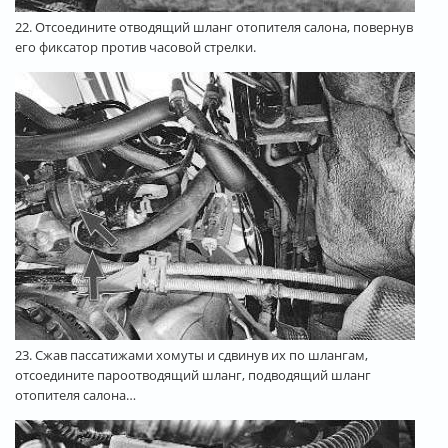
22. Отсоедините отводящий шланг отопителя салона, повернув
его фиксатор против часовой стрелки.
23. Сжав пассатижами хомуты и сдвинув их по шлангам,
отсоедините пароотводящий шланг, подводящий шланг
отопителя салона…