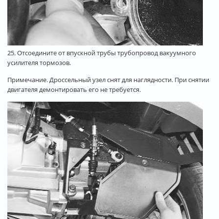
25. Отсоедините от впускной трубы трубопровод вакуумного
усилителя тормозов.
Примечание. Дроссельный узел снят для наглядности. При снятии
двигателя демонтировать его не требуется.