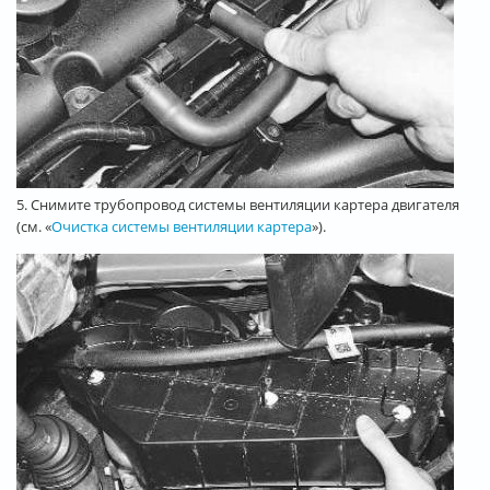
5. Снимите трубопровод системы вентиляции картера двигателя
(см. «
Очистка системы вентиляции картера
»).