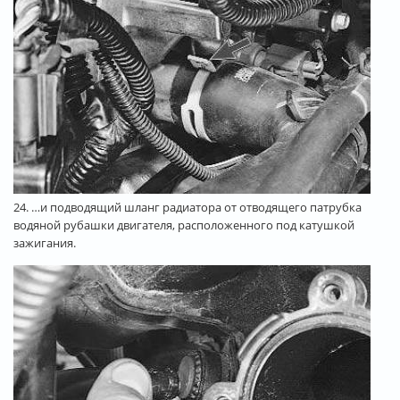
24. …и подводящий шланг радиатора от отводящего патрубка
водяной рубашки двигателя, расположенного под катушкой
зажигания.