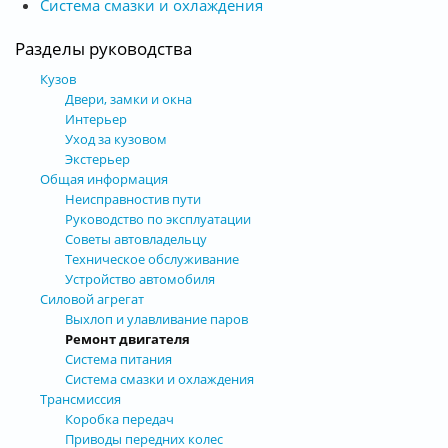
Система смазки и охлаждения
Разделы руководства
Кузов
Двери, замки и окна
Интерьер
Уход за кузовом
Экстерьер
Общая информация
Неисправностив пути
Руководство по эксплуатации
Советы автовладельцу
Техническое обслуживание
Устройство автомобиля
Силовой агрегат
Выхлоп и улавливание паров
Ремонт двигателя
Система питания
Система смазки и охлаждения
Трансмиссия
Коробка передач
Приводы передних колес