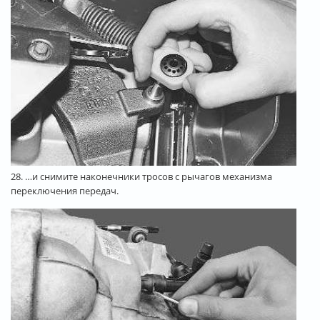
28. …и снимите наконечники тросов с рычагов механизма
переключения передач.