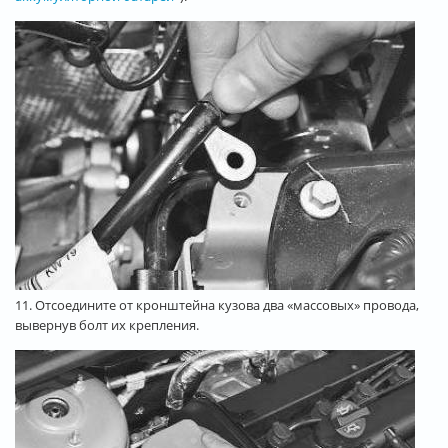
11. Отсоедините от кронштейна кузова два «массовых» провода,
вывернув болт их крепления.