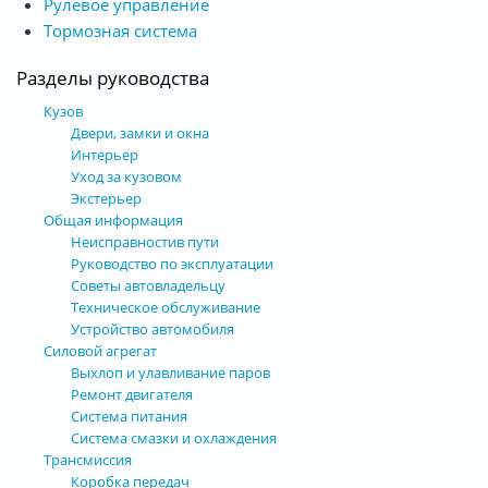
Рулевое управление
Тормозная система
Разделы руководства
Кузов
Двери, замки и окна
Интерьер
Уход за кузовом
Экстерьер
Общая информация
Неисправностив пути
Руководство по эксплуатации
Советы автовладельцу
Техническое обслуживание
Устройство автомобиля
Силовой агрегат
Выхлоп и улавливание паров
Ремонт двигателя
Система питания
Система смазки и охлаждения
Трансмиссия
Коробка передач