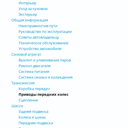
Интерьер
Уход за кузовом
Экстерьер
Общая информация
Неисправностив пути
Руководство по эксплуатации
Советы автовладельцу
Техническое обслуживание
Устройство автомобиля
Силовой агрегат
Выхлоп и улавливание паров
Ремонт двигателя
Система питания
Система смазки и охлаждения
Трансмиссия
Коробка передач
Приводы передних колес
Сцепление
Шасси
Задняя подвеска
Колеса и шины
Передняя подвеска