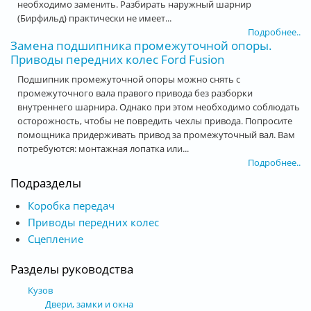
необходимо заменить. Разбирать наружный шарнир
(Бирфильд) практически не имеет...
Подробнее..
Замена подшипника промежуточной опоры.
Приводы передних колес Ford Fusion
Подшипник промежуточной опоры можно снять с
промежуточного вала правого привода без разборки
внутреннего шарнира. Однако при этом необходимо соблюдать
осторожность, чтобы не повредить чехлы привода. Попросите
помощника придерживать привод за промежуточный вал. Вам
потребуются: монтажная лопатка или...
Подробнее..
Подразделы
Коробка передач
Приводы передних колес
Сцепление
Разделы руководства
Кузов
Двери, замки и окна