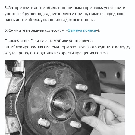
5. Затормозите автомобиль стояночным тормозом, установите
упорные бруски под задние колеса и приподнимите переднюю
часть автомобиля, установив надежные опоры.
6. Снимите переднее колесо (см. «
Замена колеса
»).
Примечание. Если на автомобиле установлена
антиблокировочная система тормозов (ABS), отсоедините колодку
жгута проводов от датчика скорости вращения колеса.