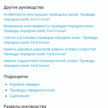
Другие руководства
Особенности конструкции приводных валов. Приводы
передних колес Ford Fusion
Возможные неисправности приводов передних колес.
Приводы передних колес Ford Fusion
Снятие и установка приводов передних колес. Приводы
передних колес Ford Fusion
Замена шаровых шарниров равных угловых скоростей.
Приводы передних колес Ford Fusion
Замена подшипника промежуточной опоры. Приводы
передних колес Ford Fusion
Подразделы
Коробка передач
Приводы передних колес
Сцепление
Разделы руководства