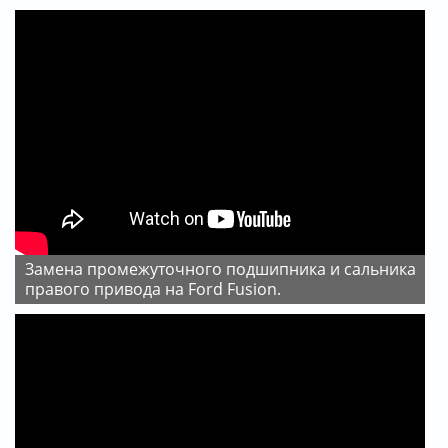
Замена промежуточного подшипника и сальника
правого привода на Ford Fusion.