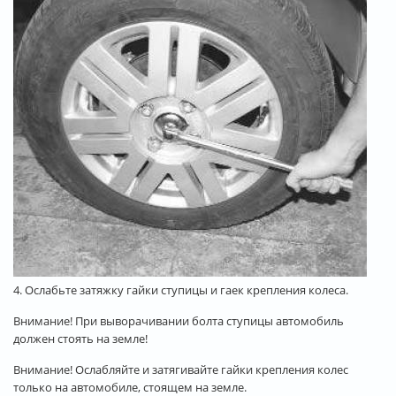
4. Ослабьте затяжку гайки ступицы и гаек крепления колеса.
Внимание! При выворачивании болта ступицы автомобиль
должен стоять на земле!
Внимание! Ослабляйте и затягивайте гайки крепления колес
только на автомобиле, стоящем на земле.