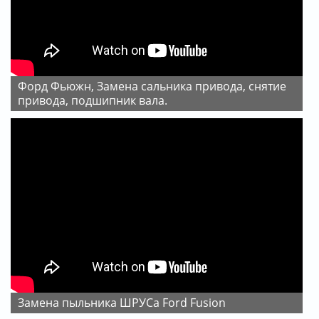
Форд Фьюжн, Замена сальника привода, снятие
привода, подшипник вала.
Замена пыльника ШРУСа Ford Fusion