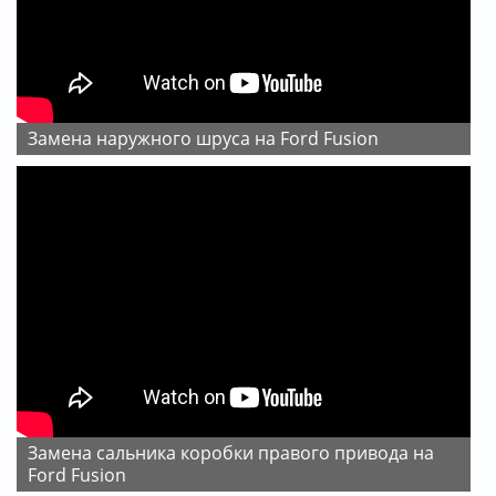
Замена наружного шруса на Ford Fusion
Замена сальника коробки правого привода на
Ford Fusion