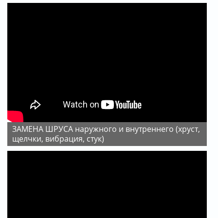
ЗАМЕНА ШРУСА наружного и внутреннего (хруст,
щелчки, вибрация, стук)