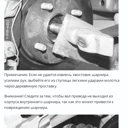
Примечание. Если не удается извлечь хвостовик шарнира
усилием рук, выбейте его из ступицы легкими ударами молотка
через деревянную проставку.
Внимание! Следите за тем, чтобы вал привода не выходил из
корпуса внутреннего шарнира, так как это может привести к
повреждению шарнира.