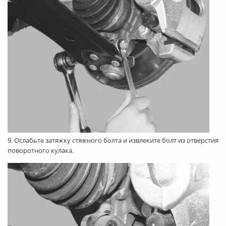
9. Ослабьте затяжку стяжного болта и извлеките болт из отверстия
поворотного кулака.