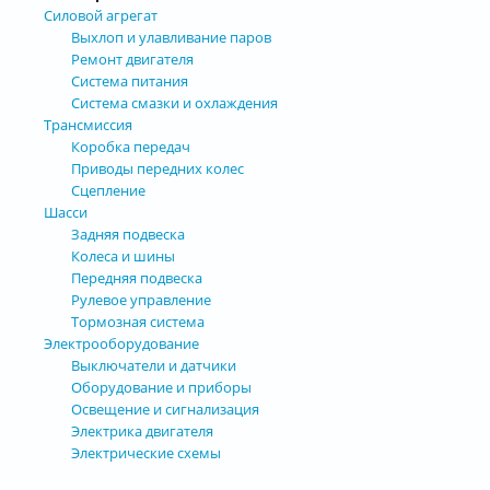
Силовой агрегат
Выхлоп и улавливание паров
Ремонт двигателя
Система питания
Система смазки и охлаждения
Трансмиссия
Коробка передач
Приводы передних колес
Сцепление
Шасси
Задняя подвеска
Колеса и шины
Передняя подвеска
Рулевое управление
Тормозная система
Электрооборудование
Выключатели и датчики
Оборудование и приборы
Освещение и сигнализация
Электрика двигателя
Электрические схемы