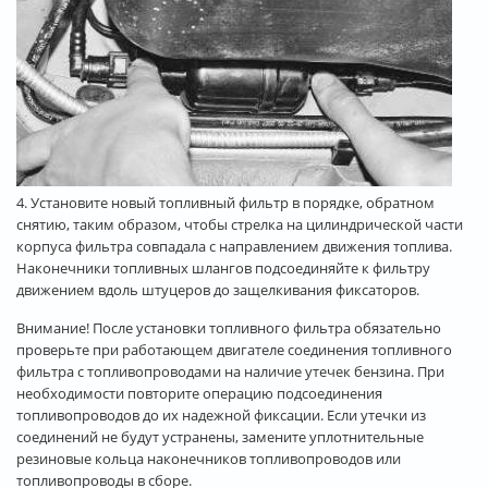
4. Установите новый топливный фильтр в порядке, обратном
снятию, таким образом, чтобы стрелка на цилиндрической части
корпуса фильтра совпадала с направлением движения топлива.
Наконечники топливных шлангов подсоединяйте к фильтру
движением вдоль штуцеров до защелкивания фиксаторов.
Внимание! После установки топливного фильтра обязательно
проверьте при работающем двигателе соединения топливного
фильтра с топливопроводами на наличие утечек бензина. При
необходимости повторите операцию подсоединения
топливопроводов до их надежной фиксации. Если утечки из
соединений не будут устранены, замените уплотнительные
резиновые кольца наконечников топливопроводов или
топливопроводы в сборе.