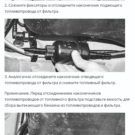
2. Сожмите фиксаторы и отсоедините наконечник подающего
топливопровода от фильтра.
3. Аналогично отсоедините наконечник отводящего
топливопровода от фильтра и снимите топливный фильтр.
Примечание. Перед отсоединением наконечников
топливопроводов от топливного фильтра подставьте емкость для
сбора вытекающего бензина из топливопроводов и фильтра.