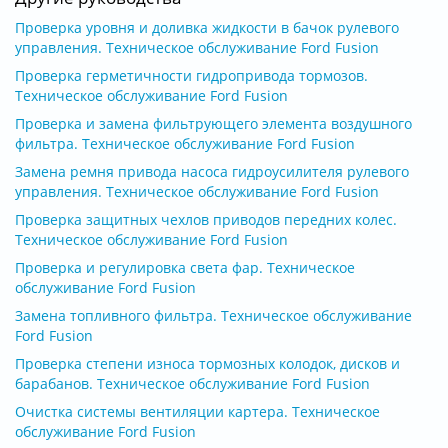
Проверка уровня и доливка жидкости в бачок рулевого
управления. Техническое обслуживание Ford Fusion
Проверка герметичности гидропривода тормозов.
Техническое обслуживание Ford Fusion
Проверка и замена фильтрующего элемента воздушного
фильтра. Техническое обслуживание Ford Fusion
Замена ремня привода насоса гидроусилителя рулевого
управления. Техническое обслуживание Ford Fusion
Проверка защитных чехлов приводов передних колес.
Техническое обслуживание Ford Fusion
Проверка и регулировка света фар. Техническое
обслуживание Ford Fusion
Замена топливного фильтра. Техническое обслуживание
Ford Fusion
Проверка степени износа тормозных колодок, дисков и
барабанов. Техническое обслуживание Ford Fusion
Очистка системы вентиляции картера. Техническое
обслуживание Ford Fusion