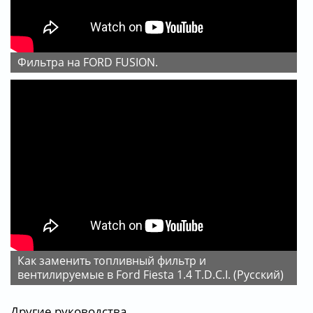
Фильтра на FORD FUSION.
Как заменить топливный фильтр и
вентилируемые в Ford Fiesta 1.4 T.D.C.I. (Русский)
Другие руководства