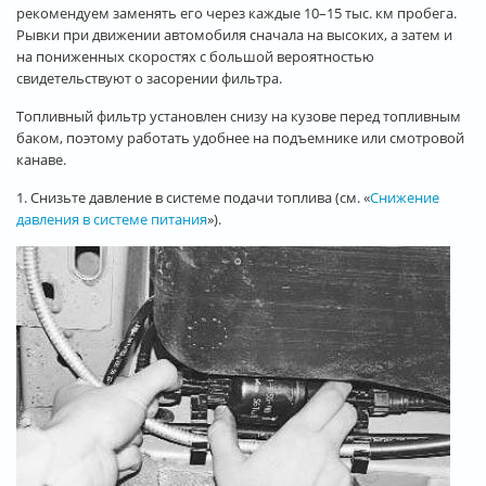
рекомендуем заменять его через каждые 10–15 тыс. км пробега.
Рывки при движении автомобиля сначала на высоких, а затем и
на пониженных скоростях с большой вероятностью
свидетельствуют о засорении фильтра.
Топливный фильтр установлен снизу на кузове перед топливным
баком, поэтому работать удобнее на подъемнике или смотровой
канаве.
1. Снизьте давление в системе подачи топлива (см. «
Снижение
давления в системе питания
»).