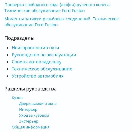
Проверка свободного хода (люфта) рулевого колеса.
Техническое обслуживание Ford Fusion
Моменты затяжки резьбовых соединений. Техническое
обслуживание Ford Fusion
Подразделы
Неисправностив пути
Руководство по эксплуатации
Советы автовладельцу
Техническое обслуживание
Устройство автомобиля
Разделы руководства
Кузов
Двери, замки и окна
Интерьер
Уход за кузовом
Экстерьер
Общая информация