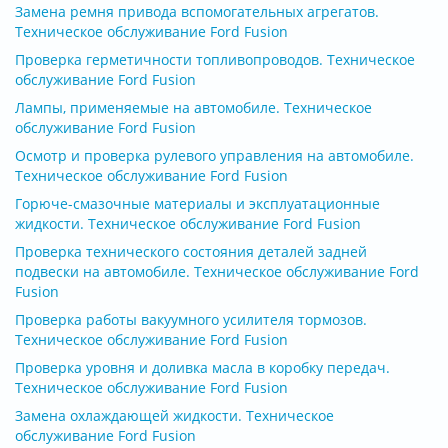
Замена ремня привода вспомогательных агрегатов.
Техническое обслуживание Ford Fusion
Проверка герметичности топливопроводов. Техническое
обслуживание Ford Fusion
Лампы, применяемые на автомобиле. Техническое
обслуживание Ford Fusion
Осмотр и проверка рулевого управления на автомобиле.
Техническое обслуживание Ford Fusion
Горюче-смазочные материалы и эксплуатационные
жидкости. Техническое обслуживание Ford Fusion
Проверка технического состояния деталей задней
подвески на автомобиле. Техническое обслуживание Ford
Fusion
Проверка работы вакуумного усилителя тормозов.
Техническое обслуживание Ford Fusion
Проверка уровня и доливка масла в коробку передач.
Техническое обслуживание Ford Fusion
Замена охлаждающей жидкости. Техническое
обслуживание Ford Fusion