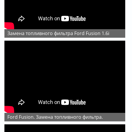
Замена топливного фильтра Ford Fusion 1.6i
Ford Fusion. Замена топливного фильтра.