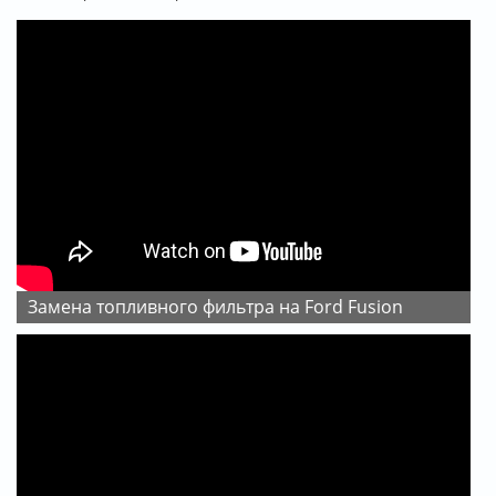
Замена топливного фильтра на Ford Fusion