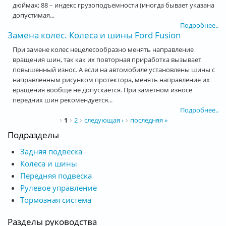
дюймах; 88 – индекс грузоподъемности (иногда бывает указана
допустимая...
Подробнее..
Замена колес. Колеса и шины Ford Fusion
При замене колес нецелесообразно менять направление
вращения шин, так как их повторная приработка вызывает
повышенный износ. А если на автомобиле установлены шины с
направленным рисунком протектора, менять направление их
вращения вообще не допускается. При заметном износе
передних шин рекомендуется...
Подробнее..
Страницы
1
2
следующая ›
последняя »
Подразделы
Задняя подвеска
Колеса и шины
Передняя подвеска
Рулевое управление
Тормозная система
Разделы руководства