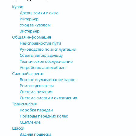
Кузов
Двери, замки и окна
Интерьер
Уход за кузовом
Экстерьер
Общая информация
Неисправностив пути
Руководство по эксплуатации
Советы автовладельцу
Техническое обслуживание
Устройство автомобиля
Силовой агрегат
Выхлоп и улавливание паров
Ремонт двигателя
Система питания
Система смазки и охлаждения
Трансмиссия
Коробка передач
Приводы передних колес
Сцепление
Шасси
Задняя подвеска