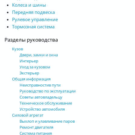
Колеса и шины
Передняя подвеска
Рулевое управление
Тормозная система
Разделы руководства
Кузов
Двери, замки и окна
Интерьер
Уход за кузовом
Экстерьер
Общая информация
Неисправностив пути
Руководство по эксплуатации
Советы автовладельцу
Техническое обслуживание
Устройство автомобиля
Силовой агрегат
Выхлоп и улавливание паров
Ремонт двигателя
Система питания