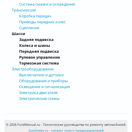
Система смазки и охлаждения
Трансмиссия
Коробка передач
Приводы передних колес
Сцепление
Шасси
Задняя подвеска
Колеса и шины
Передняя подвеска
Рулевое управление
Тормозная система
Электрооборудование
Выключатели и датчики
Оборудование и приборы
Освещение и сигнализация
Электрика двигателя
Электрические схемы
© 2026 FordManual.ru - Технические руководства по ремонту автомобилей.
fuse2relay.ru - каталог схем и предохранителей