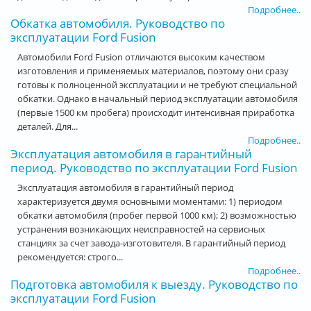
Подробнее..
Обкатка автомобиля. Руководство по
эксплуатации Ford Fusion
Автомобили Ford Fusion отличаются высоким качеством
изготовления и применяемых материалов, поэтому они сразу
готовы к полноценной эксплуатации и не требуют специальной
обкатки. Однако в начальный период эксплуатации автомобиля
(первые 1500 км пробега) происходит интенсивная приработка
деталей. Для...
Подробнее..
Эксплуатация автомобиля в гарантийный
период. Руководство по эксплуатации Ford Fusion
Эксплуатация автомобиля в гарантийный период
характеризуется двумя основными моментами: 1) периодом
обкатки автомобиля (пробег первой 1000 км); 2) возможностью
устранения возникающих неисправностей на сервисных
станциях за счет завода-изготовителя. В гарантийный период
рекомендуется: строго...
Подробнее..
Подготовка автомобиля к выезду. Руководство по
эксплуатации Ford Fusion