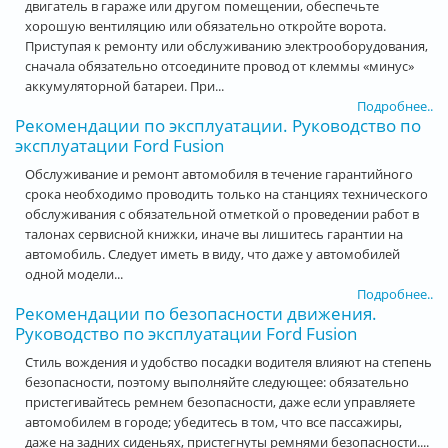
двигатель в гараже или другом помещении, обеспечьте
хорошую вентиляцию или обязательно откройте ворота.
Приступая к ремонту или обслуживанию электрооборудования,
сначала обязательно отсоедините провод от клеммы «минус»
аккумуляторной батареи. При...
Подробнее..
Рекомендации по эксплуатации. Руководство по
эксплуатации Ford Fusion
Обслуживание и ремонт автомобиля в течение гарантийного
срока необходимо проводить только на станциях технического
обслуживания с обязательной отметкой о проведении работ в
талонах сервисной книжки, иначе вы лишитесь гарантии на
автомобиль. Следует иметь в виду, что даже у автомобилей
одной модели...
Подробнее..
Рекомендации по безопасности движения.
Руководство по эксплуатации Ford Fusion
Стиль вождения и удобство посадки водителя влияют на степень
безопасности, поэтому выполняйте следующее: обязательно
пристегивайтесь ремнем безопасности, даже если управляете
автомобилем в городе; убедитесь в том, что все пассажиры,
даже на задних сиденьях, пристегнуты ремнями безопасности....