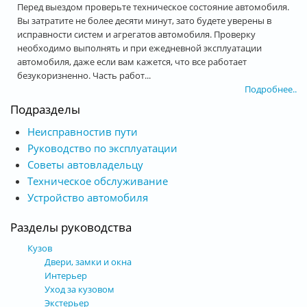
Перед выездом проверьте техническое состояние автомобиля.
Вы затратите не более десяти минут, зато будете уверены в
исправности систем и агрегатов автомобиля. Проверку
необходимо выполнять и при ежедневной эксплуатации
автомобиля, даже если вам кажется, что все работает
безукоризненно. Часть работ...
Подробнее..
Подразделы
Неисправностив пути
Руководство по эксплуатации
Советы автовладельцу
Техническое обслуживание
Устройство автомобиля
Разделы руководства
Кузов
Двери, замки и окна
Интерьер
Уход за кузовом
Экстерьер