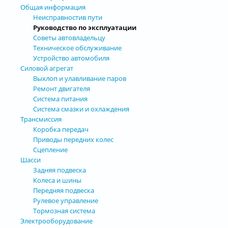
Общая информация
Неисправностив пути
Руководство по эксплуатации
Советы автовладельцу
Техническое обслуживание
Устройство автомобиля
Силовой агрегат
Выхлоп и улавливание паров
Ремонт двигателя
Система питания
Система смазки и охлаждения
Трансмиссия
Коробка передач
Приводы передних колес
Сцепление
Шасси
Задняя подвеска
Колеса и шины
Передняя подвеска
Рулевое управление
Тормозная система
Электрооборудование