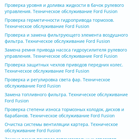
Проверка уровня и доливка жидкости в бачок рулевого
управления. Техническое обслуживание Ford Fusion
Проверка герметичности гидропривода тормозов.
Техническое обслуживание Ford Fusion
Проверка и замена фильтрующего элемента воздушного
фильтра. Техническое обслуживание Ford Fusion
Замена ремня привода насоса гидроусилителя рулевого
управления. Техническое обслуживание Ford Fusion
Проверка защитных чехлов приводов передних колес.
Техническое обслуживание Ford Fusion
Проверка и регулировка света фар. Техническое
обслуживание Ford Fusion
Замена топливного фильтра. Техническое обслуживание
Ford Fusion
Проверка степени износа тормозных колодок, дисков и
барабанов. Техническое обслуживание Ford Fusion
Очистка системы вентиляции картера. Техническое
обслуживание Ford Fusion