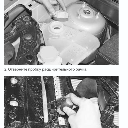
2. Отверните пробку расширительного бачка.