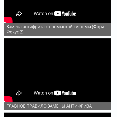
Замена антифриза с промывкой системы (Форд
Фокус 2)
ГЛАВНОЕ ПРАВИЛО ЗАМЕНЫ АНТИФРИЗА