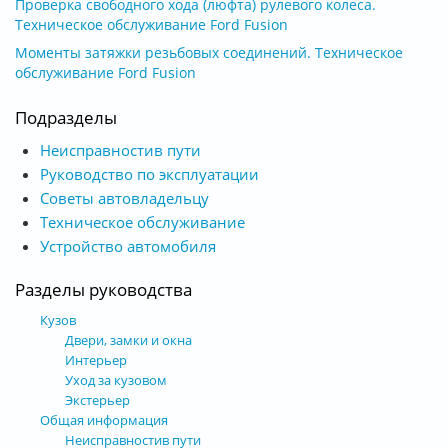
Проверка свободного хода (люфта) рулевого колеса.
Техническое обслуживание Ford Fusion
Моменты затяжки резьбовых соединений. Техническое
обслуживание Ford Fusion
Подразделы
Неисправностив пути
Руководство по эксплуатации
Советы автовладельцу
Техническое обслуживание
Устройство автомобиля
Разделы руководства
Кузов
Двери, замки и окна
Интерьер
Уход за кузовом
Экстерьер
Общая информация
Неисправностив пути