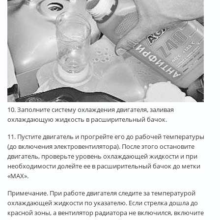
10. Заполните систему охлаждения двигателя, заливая
охлаждающую жидкость в расширительный бачок.
11. Пустите двигатель и прогрейте его до рабочей температуры
(до включения электровентилятора). После этого остановите
двигатель, проверьте уровень охлаждающей жидкости и при
необходимости долейте ее в расширительный бачок до метки
«MAX».
Примечание. При работе двигателя следите за температурой
охлаждающей жидкости по указателю. Если стрелка дошла до
красной зоны, а вентилятор радиатора не включился, включите