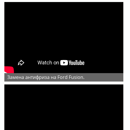
Замена антифриза на Ford Fusion.