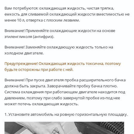
Вам потребуются: охлаждающая жидкость, чистая тряпка,
емкость для сливаемой охлаждающей жидкости вместимостью не
менее 10 л, отвертка с плоским лезвием.
Внимание! Применяйте охлаждающие жидкости на основе
этиленгликоля (антифриз).
Внимание! Заменяйте охлаждающую жидкость только на
холодном двигателе.
Предупреждение! Охлаждающая жидкость токсична, поэтому
будьте осторожны при работе с ней.
Внимание! При пуске двигателя пробка расширительного бачка
должна быть закрыта. Заворачивайте пробку бачка плотно.
Система охлаждения при работающем двигателе находится под
давлением, поэтому при слабо завернутой пробке из-под нее
может потечь охлаждающая жидкость.
1. Установите автомобиль на ровную горизонтальную площадку.