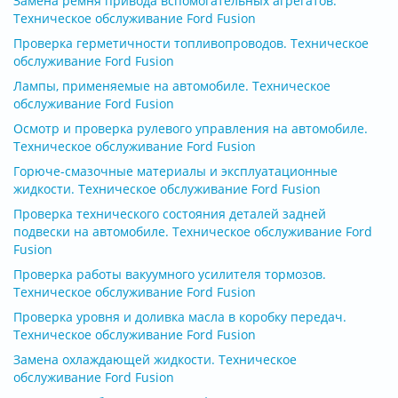
Замена ремня привода вспомогательных агрегатов.
Техническое обслуживание Ford Fusion
Проверка герметичности топливопроводов. Техническое
обслуживание Ford Fusion
Лампы, применяемые на автомобиле. Техническое
обслуживание Ford Fusion
Осмотр и проверка рулевого управления на автомобиле.
Техническое обслуживание Ford Fusion
Горюче-смазочные материалы и эксплуатационные
жидкости. Техническое обслуживание Ford Fusion
Проверка технического состояния деталей задней
подвески на автомобиле. Техническое обслуживание Ford
Fusion
Проверка работы вакуумного усилителя тормозов.
Техническое обслуживание Ford Fusion
Проверка уровня и доливка масла в коробку передач.
Техническое обслуживание Ford Fusion
Замена охлаждающей жидкости. Техническое
обслуживание Ford Fusion