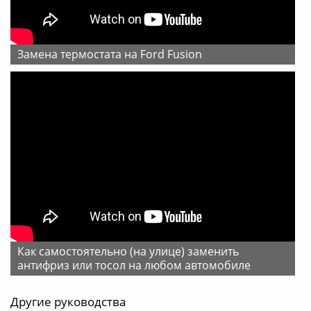
Замена термостата на Ford Fusion
Как самостоятельно (на улице) заменить
антифриз или тосол на любом автомобиле
Другие руководства