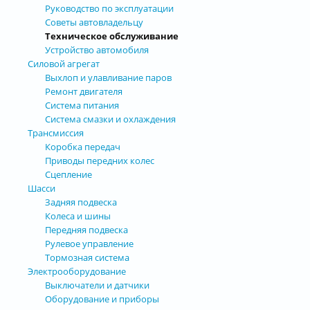
Руководство по эксплуатации
Советы автовладельцу
Техническое обслуживание
Устройство автомобиля
Силовой агрегат
Выхлоп и улавливание паров
Ремонт двигателя
Система питания
Система смазки и охлаждения
Трансмиссия
Коробка передач
Приводы передних колес
Сцепление
Шасси
Задняя подвеска
Колеса и шины
Передняя подвеска
Рулевое управление
Тормозная система
Электрооборудование
Выключатели и датчики
Оборудование и приборы