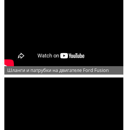
Шланги и патрубки на двигателе Ford Fusion