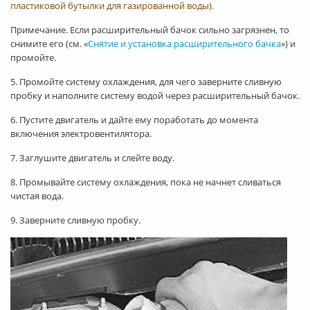
пластиковой бутылки для газированной воды).
Примечание. Если расширительный бачок сильно загрязнен, то
снимите его (см. «
Снятие и установка расширительного бачка
») и
промойте.
5. Промойте систему охлаждения, для чего заверните сливную
пробку и наполните систему водой через расширительный бачок.
6. Пустите двигатель и дайте ему поработать до момента
включения электровентилятора.
7. Заглушите двигатель и слейте воду.
8. Промывайте систему охлаждения, пока не начнет сливаться
чистая вода.
9. Заверните сливную пробку.