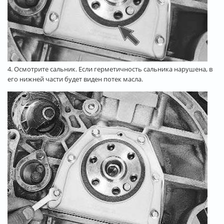
4. Осмотрите сальник. Если герметичность сальника нарушена, в
его нижней части будет виден потек масла.