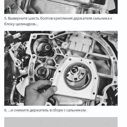
5. Выверните шесть болтов крепления держателя сальника к
блоку цилиндров…
6. …и снимите держатель в сборе с сальником.