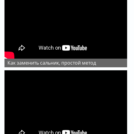
Как заменить сальник, простой метод