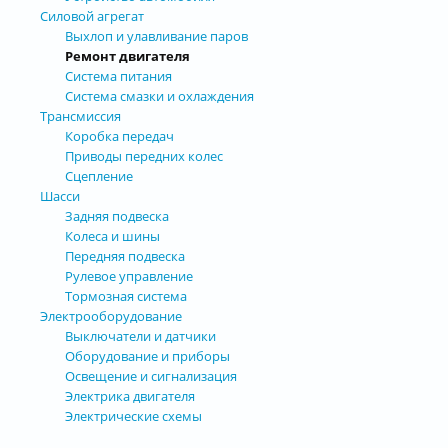
Силовой агрегат
Выхлоп и улавливание паров
Ремонт двигателя
Система питания
Система смазки и охлаждения
Трансмиссия
Коробка передач
Приводы передних колес
Сцепление
Шасси
Задняя подвеска
Колеса и шины
Передняя подвеска
Рулевое управление
Тормозная система
Электрооборудование
Выключатели и датчики
Оборудование и приборы
Освещение и сигнализация
Электрика двигателя
Электрические схемы