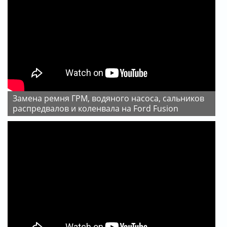
Замена ремня ГРМ, водяного насоса, сальников
распредвалов и коленвала на Ford Fusion