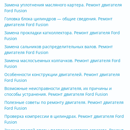
Замена уплотнения масляного картера. Ремонт двигателя
Ford Fusion
Головка блока цилиндров — общие сведения. Ремонт
двигателя Ford Fusion
Замена прокладки катколлектора. Ремонт двигателя Ford
Fusion
Замена сальников распределительных валов. Ремонт
двигателя Ford Fusion
Замена маслосъемных колпачков. Ремонт двигателя Ford
Fusion
Особенности конструкции двигателей. Ремонт двигателя
Ford Fusion
Возможные неисправности двигателя, их причины и
способы устранения. Ремонт двигателя Ford Fusion
Полезные советы по ремонту двигателя. Ремонт двигателя
Ford Fusion
Проверка компрессии в цилиндрах. Ремонт двигателя Ford
Fusion