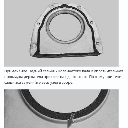
Примечание. Задний сальник коленчатого вала и уплотнительная
прокладка держателя приклеены к держателю. Поэтому при течи
сальника заменяйте весь узел в сборе.