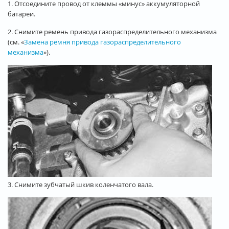
1. Отсоедините провод от клеммы «минус» аккумуляторной
батареи.
2. Снимите ремень привода газораспределительного механизма
(см. «
Замена ремня привода газораспределительного
механизма
»).
3. Снимите зубчатый шкив коленчатого вала.