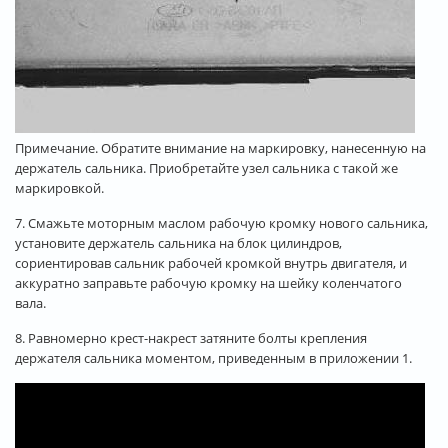
Примечание. Обратите внимание на маркировку, нанесенную на
держатель сальника. Приобретайте узел сальника с такой же
маркировкой.
7. Смажьте моторным маслом рабочую кромку нового сальника,
установите держатель сальника на блок цилиндров,
сориентировав сальник рабочей кромкой внутрь двигателя, и
аккуратно заправьте рабочую кромку на шейку коленчатого
вала.
8. Равномерно крест-накрест затяните болты крепления
держателя сальника моментом, приведенным в приложении 1.