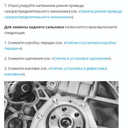
7. Отрегулируйте натяжение ремня привода
газораспределительного механизма (см. «
Замена ремня привода
газораспределительного механизма
»).
Для замены заднего сальника
коленчатого вала выполните
следующее.
1. Снимите коробку передач (см. «
Снятие и установка коробки
передач
»).
2. Снимите сцепление (см. «
Снятие и установка сцепления
»).
3. Снимите маховик (см. «
Снятие, установка и дефектовка
маховика
»).