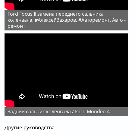
Ford Focus II замена переднего сальника
коленвала. #АлексейЗахаров. #Авторемонт. Авто -
ремонт
задний сальник коленвала / Ford Mondeo 4
Другие руководства