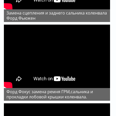
Замена сцепления и заднего сальника коленвала
Форд Фьюжен
Форд Фокус замена ремня ГРМ,сальника и
прокладки лобовой крышки коленвала.