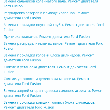
Замена сальников коленчатого вала. Ремонт двигателя
Ford Fusion
Регулировка зазоров в приводе клапанов. Ремонт
двигателя Ford Fusion
Замена прокладки впускной трубы. Ремонт двигателя Ford
Fusion
Притирка клапанов. Ремонт двигателя Ford Fusion
Замена распределительных валов. Ремонт двигателя Ford
Fusion
Замена прокладки головки блока цилиндров. Ремонт
двигателя Ford Fusion
Снятие и установка двигателя. Ремонт двигателя Ford
Fusion
Снятие, установка и дефектовка маховика. Ремонт
двигателя Ford Fusion
Замена задней опоры подвески силового агрегата. Ремонт
двигателя Ford Fusion
Замена прокладки крышки головки блока цилиндров.
Ремонт двигателя Ford Fusion