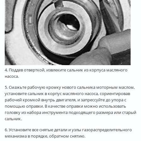
4. Поддев отверткой, извлеките сальник из корпуса масляного
насоса.
5. Смажьте рабочую кромку нового сальника моторным маслом,
установите сальник в корпус масляного насоса, сориентировав
рабочей кромкой внутрь двигателя, и запрессуйте до упора с
помощью оправки. В качестве оправки можно использовать
головку из набора инструмента подходящего размера или старый
сальник.
6. Установите все снятые детали и узлы газораспределительного
механизма в порядке, обратном снятию.