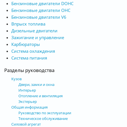
Бензиновые двигатели DOHC
Бензиновые двигатели OHC
Бензиновые двигатели V6
Впрыск топлива
Дизельные двигатели
Зажигание и управление
Карбюраторы
Система охлаждения
Система питания
Разделы руководства
Кузов
Двери, замки и окна
Интерьер
Отопление и вентиляция
Экстерьер
Общая информация
Руководство по эксплуатации
Техническое обслуживание
Силовой агрегат