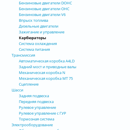
Бензиновые двигатели DOHC
Бензиновые двигатели OHC
Бензиновые двигатели V6
Впрыск топлива
Дизельные двигатели
Зажигание и управление
Карбюраторы
Система охлаждения
Система питания
Трансмиссия
Автоматическая коробка А4LD
Задний мост и приводные валы
Механическая коробка N
Механическая коробка МТ 75
Сцепление
Шасси
Задняя подвеска
Передняя подвеска
Рулевое управление
Рулевое управление с ГУР
Тормозная система
Электрооборудование