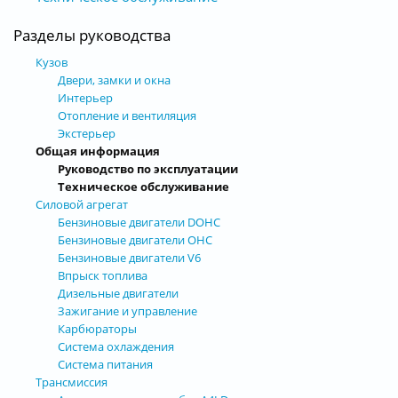
Разделы руководства
Кузов
Двери, замки и окна
Интерьер
Отопление и вентиляция
Экстерьер
Общая информация
Руководство по эксплуатации
Техническое обслуживание
Силовой агрегат
Бензиновые двигатели DOHC
Бензиновые двигатели OHC
Бензиновые двигатели V6
Впрыск топлива
Дизельные двигатели
Зажигание и управление
Карбюраторы
Система охлаждения
Система питания
Трансмиссия