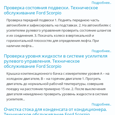
Подробнее..
Проверка состояния подвески. Техническое
обслуживание Ford Scorpio
Проверка передней подвески 1. Поднять переднюю часть
автомобиля и зафиксировать на подставках. 2. На автомобилях с
усилителем рулевого управления проверить состояние шлангов
и их соединения. 3. Покачать колесо в вертикальной и
горизонтальной плоскостях для определения люфта. При
наличии люфта...
Подробнее..
Проверка уровня жидкости в системе усилителя
рулевого управления. Техническое
обслуживание Ford Scorpio
Крышка компенсационного бачка с измерителем уровня А – на
холодном двигателе, В – на горячем двигателе 1. Прогреть
двигатель до нормальной рабочей температуры, совершив
поездку на расстояние примерно 15 км. 2. После выключения
двигателя немедленно проверить уровень жидкости в системе
усилителя...
Подробнее..
Очистка стока для конденсата от кондиционера.
Техническое обслуживание Ford Scorpio