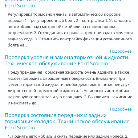
Ford Scorpio
Регулировка тормозной ленты в автоматической коробке
передач 1 – регулировочный болт, 2 – контргайка 1. Установить
автомобиль над смотровой ямой или на стационарном
подъемнике. 2. Отсоединить от рычага трос привода включения
заднего хода. 3. Отвинтить контргайку фиксации установочного
болта на...
Подробнее..
Проверка уровня и замена тормозной жидкости.
Техническое обслуживание Ford Scorpio
Предупреждение! Тормозная жидкость очень ядовита, а также
может повредить окрашенные поверхности. Внимание! При
замене тормозной жидкости необходимо иметь не менее двух
литров свежей тормозной жидкости. 1. Установить автомобиль
на ровную горизонтальную площадку. 2. Выключить зажигание
и нажимать до...
Подробнее..
Проверка состояния передних и задних
тормозных колодок. Техническое обслуживание
Ford Scorpio
1. Поднять автомобиль и снять передние или задние колеса. 2.