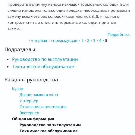
Проверить величину износа накладок тормозных колодок. Если
сильно изношена только одна колодка, необходимо произвести
замену всех четырех колодок (комплектно). 3. Для полного
контроля снять и очистить тормозные колодки, при этом
также...
Подробнее..
Страницы
« первая
‹ предыдущая
1
2
3
4
5
Подразделы
Руководство по эксплуатации
Техническое обслуживание
Разделы руководства
Кузов
Двери, замки и окна
Интерьер
Отопление и вентиляция
Экстерьер
Общая информация
Руководство по эксплуатации
Техническое обслуживание