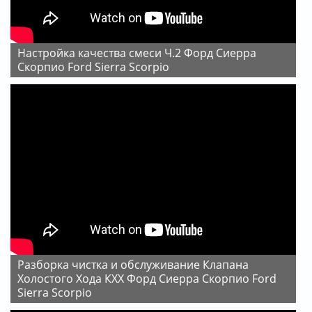
Настройка качества смеси Ч.2 Форд Сиерра
Скорпио Ford Sierra Scorpio
Разборка чистка и обслуживание Клапана
Холостого Хода КХХ Форд Сиерра Скорпио Ford
Sierra Scorpio