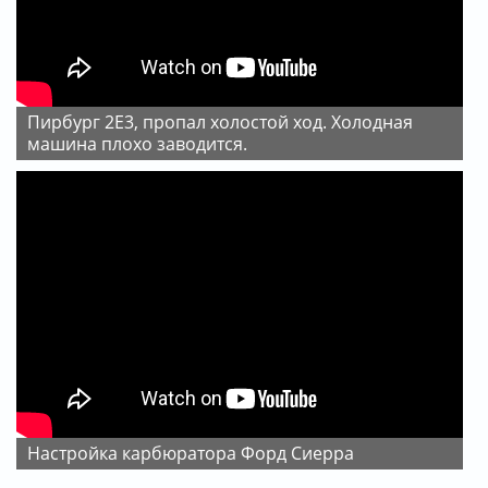
Пирбург 2Е3, пропал холостой ход. Холодная
машина плохо заводится.
Настройка карбюратора Форд Сиерра