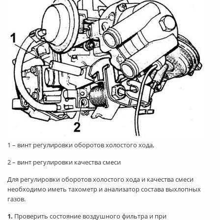
1 – винт регулировки оборотов холостого хода,
2 – винт регулировки качества смеси
Для регулировки оборотов холостого хода и качества смеси
необходимо иметь тахометр и анализатор состава выхлопных
газов.
1.
Проверить состояние воздушного фильтра и при