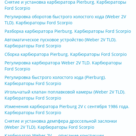
Снятие и установка карбюратора Pierburg. Карбюраторы
Ford Scorpio
Регулировка оборотов быстрого холостого хода (Weber 2V
TLD). Карбюраторы Ford Scorpio
Разборка карбюратора Pierburg. Карбюраторы Ford Scorpio
Автоматическое пусковое устройство (Weber 2V TLD).
Карбюраторы Ford Scorpio
Сборка карбюратора Pierburg. Карбюраторы Ford Scorpio
Регулировка карбюратора Weber 2V TLD. Карбюраторы
Ford Scorpio
Регулировка быстрого холостого хода (Pierburg).
Карбюраторы Ford Scorpio
Игольчатый клапан поплавковой камеры (Weber 2V TLD).
Карбюраторы Ford Scorpio
Изменения карбюратора Pierburg 2V с сентября 1986 года.
Карбюраторы Ford Scorpio
Снятие и установка демпфера дроссельной заслонки
(Weber 2V TLD). Карбюраторы Ford Scorpio
Карбюратор Weber 2V — описание констукции.