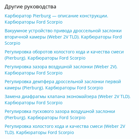
Другие руководства
Карбюратор Pierburg — описание конструкции.
Карбюраторы Ford Scorpio
Вакуумное устройство привода дроссельной заслонки
вторичной камеры (Weber 2V TLD). Карбюраторы Ford
Scorpio
Регулировка оборотов холостого хода и качества смеси
(Pierburg). Карбюраторы Ford Scorpio
Регулировка зазора воздушной заслонки (Weber 2V).
Карбюраторы Ford Scorpio
Регулировка демпфера дроссельной заслонки первой
камеры (Pierburg). Карбюраторы Ford Scorpio
Замена диафрагмы клапана экономайзера (Weber 2V TLD).
Карбюраторы Ford Scorpio
Регулировка пускового зазора воздушной заслонки
(Pierburg). Карбюраторы Ford Scorpio
Регулировка холостого хода и качества смеси (Weber 2V
TLD). Карбюраторы Ford Scorpio