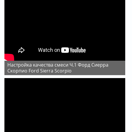
Настройка качества смеси Ч.1 Форд Сиерра
Скорпио Ford Sierra Scorpio