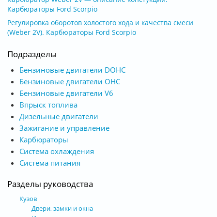
Карбюраторы Ford Scorpio
Регулировка оборотов холостого хода и качества смеси
(Weber 2V). Карбюраторы Ford Scorpio
Подразделы
Бензиновые двигатели DOHC
Бензиновые двигатели OHC
Бензиновые двигатели V6
Впрыск топлива
Дизельные двигатели
Зажигание и управление
Карбюраторы
Система охлаждения
Система питания
Разделы руководства
Кузов
Двери, замки и окна