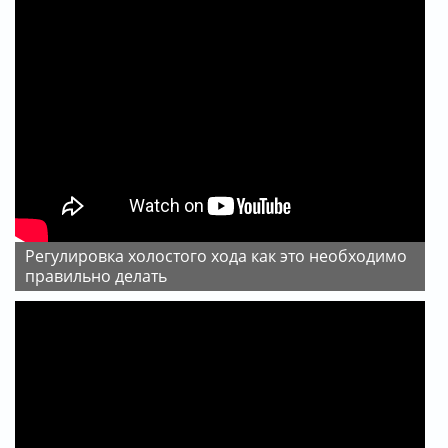
Регулировка холостого хода как это необходимо
правильно делать