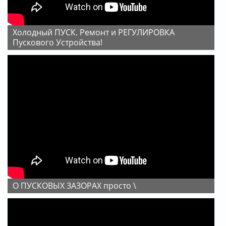
Холодный ПУСК. Ремонт и РЕГУЛИРОВКА
Пускового Устройства!
О ПУСКОВЫХ ЗАЗОРАХ просто \