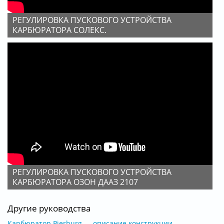
РЕГУЛИРОВКА ПУСКОВОГО УСТРОЙСТВА
КАРБЮРАТОРА СОЛЕКС.
РЕГУЛИРОВКА ПУСКОВОГО УСТРОЙСТВА
КАРБЮРАТОРА ОЗОН ДААЗ 2107
Другие руководства
Карбюратор Pierburg — описание конструкции.