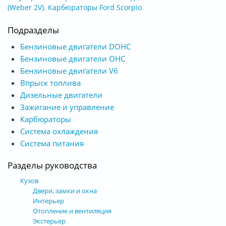
(Weber 2V). Карбюраторы Ford Scorpio
Подразделы
Бензиновые двигатели DOHC
Бензиновые двигатели OHC
Бензиновые двигатели V6
Впрыск топлива
Дизельные двигатели
Зажигание и управление
Карбюраторы
Система охлаждения
Система питания
Разделы руководства
Кузов
Двери, замки и окна
Интерьер
Отопление и вентиляция
Экстерьер