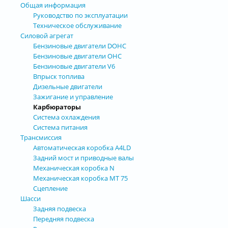
Общая информация
Руководство по эксплуатации
Техническое обслуживание
Силовой агрегат
Бензиновые двигатели DOHC
Бензиновые двигатели OHC
Бензиновые двигатели V6
Впрыск топлива
Дизельные двигатели
Зажигание и управление
Карбюраторы
Система охлаждения
Система питания
Трансмиссия
Автоматическая коробка А4LD
Задний мост и приводные валы
Механическая коробка N
Механическая коробка МТ 75
Сцепление
Шасси
Задняя подвеска
Передняя подвеска