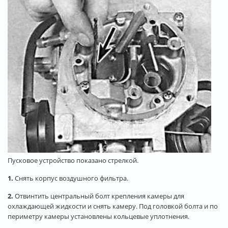
Пусковое устройство показано стрелкой.
1.
Снять корпус воздушного фильтра.
2.
Отвинтить центральный болт крепления камеры для
охлаждающей жидкости и снять камеру. Под головкой болта и по
периметру камеры установлены кольцевые уплотнения.