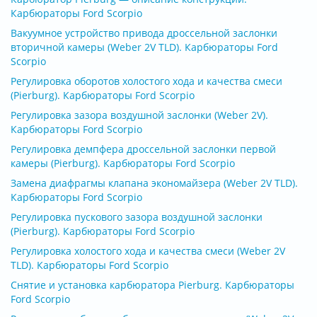
Карбюраторы Ford Scorpio
Вакуумное устройство привода дроссельной заслонки
вторичной камеры (Weber 2V TLD). Карбюраторы Ford
Scorpio
Регулировка оборотов холостого хода и качества смеси
(Pierburg). Карбюраторы Ford Scorpio
Регулировка зазора воздушной заслонки (Weber 2V).
Карбюраторы Ford Scorpio
Регулировка демпфера дроссельной заслонки первой
камеры (Pierburg). Карбюраторы Ford Scorpio
Замена диафрагмы клапана экономайзера (Weber 2V TLD).
Карбюраторы Ford Scorpio
Регулировка пускового зазора воздушной заслонки
(Pierburg). Карбюраторы Ford Scorpio
Регулировка холостого хода и качества смеси (Weber 2V
TLD). Карбюраторы Ford Scorpio
Снятие и установка карбюратора Pierburg. Карбюраторы
Ford Scorpio