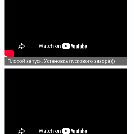
Плохой запуск. Установка пускового зазора)))