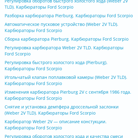
Регулировка оборотов быстрого холостого хода (Weber 2V
TLD). Карбюраторы Ford Scorpio
Разборка карбюратора Pierburg. Карбюраторы Ford Scorpio
Автоматическое пусковое устройство (Weber 2V TLD).
Карбюраторы Ford Scorpio
Сборка карбюратора Pierburg. Карбюраторы Ford Scorpio
Регулировка карбюратора Weber 2V TLD. Карбюраторы
Ford Scorpio
Регулировка быстрого холостого хода (Pierburg).
Карбюраторы Ford Scorpio
Игольчатый клапан поплавковой камеры (Weber 2V TLD).
Карбюраторы Ford Scorpio
Изменения карбюратора Pierburg 2V с сентября 1986 года.
Карбюраторы Ford Scorpio
Снятие и установка демпфера дроссельной заслонки
(Weber 2V TLD). Карбюраторы Ford Scorpio
Карбюратор Weber 2V — описание констукции.
Карбюраторы Ford Scorpio
Регулировка оборотов холостого хода и качества смеси