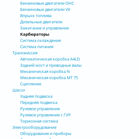
Бензиновые двигатели OHC
Бензиновые двигатели V6
Впрыск топлива
Дизельные двигатели
Зажигание и управление
Карбюраторы
Система охлаждения
Система питания
Трансмиссия
Автоматическая коробка А4LD
Задний мост и приводные валы
Механическая коробка N
Механическая коробка МТ 75
Сцепление
Шасси
Задняя подвеска
Передняя подвеска
Рулевое управление
Рулевое управление с ГУР
Тормозная система
Электрооборудование
Оборудование и приборы