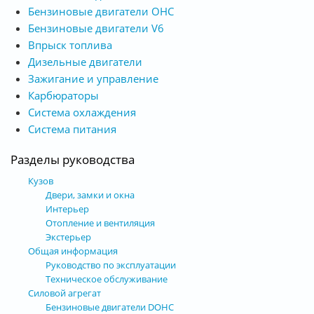
Бензиновые двигатели OHC
Бензиновые двигатели V6
Впрыск топлива
Дизельные двигатели
Зажигание и управление
Карбюраторы
Система охлаждения
Система питания
Разделы руководства
Кузов
Двери, замки и окна
Интерьер
Отопление и вентиляция
Экстерьер
Общая информация
Руководство по эксплуатации
Техническое обслуживание
Силовой агрегат
Бензиновые двигатели DOHC