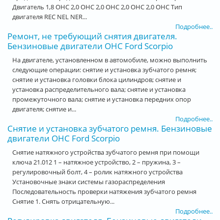
Двигатель 1,8 ОНС 2,0 ОНС 2,0 ОНС 2,0 ОНС 2,0 ОНС Тип
двигателя REC NEL NER...
Подробнее..
Ремонт, не требующий снятия двигателя.
Бензиновые двигатели OHC Ford Scorpio
На двигателе, установленном в автомобиле, можно выполнить
следующие операции: снятие и установка зубчатого ремня;
снятие и установка головки блока цилиндров; снятие и
установка распределительного вала; снятие и установка
промежуточного вала; снятие и установка передних опор
двигателя; снятие и...
Подробнее..
Снятие и установка зубчатого ремня. Бензиновые
двигатели OHC Ford Scorpio
Снятие натяжного устройства зубчатого ремня при помощи
ключа 21.012 1 – натяжное устройство, 2 – пружина, 3 –
регулировочный болт, 4 – ролик натяжного устройства
Установочные знаки системы газораспределения
Последовательность проверки натяжения зубчатого ремня
Снятие 1. Снять отрицательную...
Подробнее..