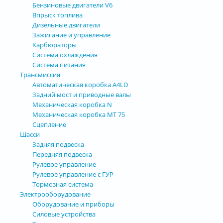
Бензиновые двигатели V6
Впрыск топлива
Дизельные двигатели
Зажигание и управление
Карбюраторы
Система охлаждения
Система питания
Трансмиссия
Автоматическая коробка А4LD
Задний мост и приводные валы
Механическая коробка N
Механическая коробка МТ 75
Сцепление
Шасси
Задняя подвеска
Передняя подвеска
Рулевое управление
Рулевое управление с ГУР
Тормозная система
Электрооборудование
Оборудование и приборы
Силовые устройства