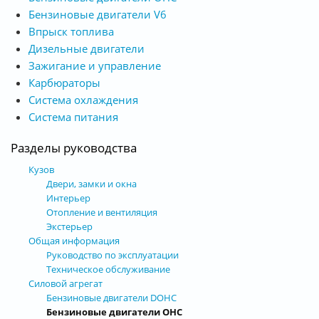
Бензиновые двигатели V6
Впрыск топлива
Дизельные двигатели
Зажигание и управление
Карбюраторы
Система охлаждения
Система питания
Разделы руководства
Кузов
Двери, замки и окна
Интерьер
Отопление и вентиляция
Экстерьер
Общая информация
Руководство по эксплуатации
Техническое обслуживание
Силовой агрегат
Бензиновые двигатели DOHC
Бензиновые двигатели OHC