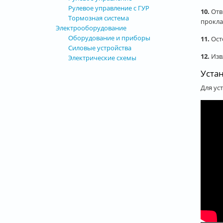
Рулевое управление с ГУР
10.
Отв
Тормозная система
прокла
Электрооборудование
Оборудование и приборы
11.
Ост
Силовые устройства
12.
Изв
Электрические схемы
Уста
Для ус