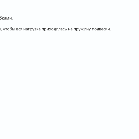
бками.
 чтобы вся нагрузка приходилась на пружину подвески.