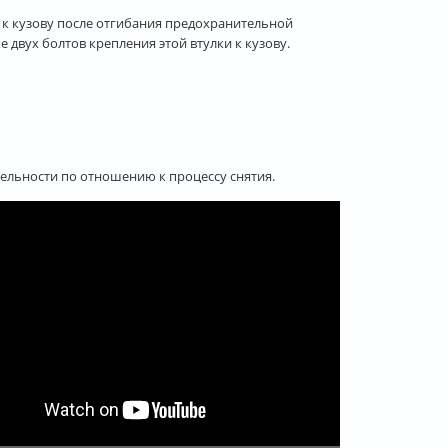
 к кузову после отгибания предохранительной
 двух болтов крепления этой втулки к кузову.
ельности по отношению к процессу снятия.