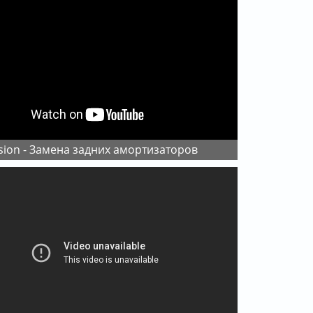
usion - Замена задних амортизаторов