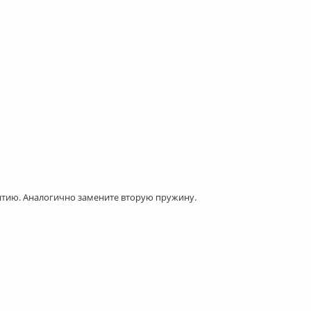
нятию. Аналогично замените вторую пружину.