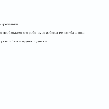
 крепления.
то необходимо для работы, во избежание изгиба штока.
ров от балки задней подвески.