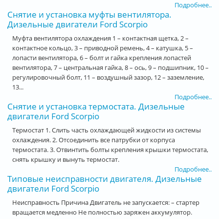
Подробнее..
Снятие и установка муфты вентилятора.
Дизельные двигатели Ford Scorpio
Муфта вентилятора охлаждения 1 – контактная щетка, 2 –
контактное кольцо, 3 – приводной ремень, 4 – катушка, 5 –
лопасти вентилятора, 6 – болт и гайка крепления лопастей
вентилятора, 7 – центральная гайка, 8 – ось, 9 – подшипник, 10 –
регулировочный болт, 11 – воздушный зазор, 12 – заземление,
13...
Подробнее..
Снятие и установка термостата. Дизельные
двигатели Ford Scorpio
Термостат 1. Слить часть охлаждающей жидкости из системы
охлаждения. 2. Отсоединить все патрубки от корпуса
термостата. 3. Отвинтить болты крепления крышки термостата,
снять крышку и вынуть термостат.
Подробнее..
Типовые неисправности двигателя. Дизельные
двигатели Ford Scorpio
Неисправность Причина Двигатель не запускается: – стартер
вращается медленно Не полностью заряжен аккумулятор.