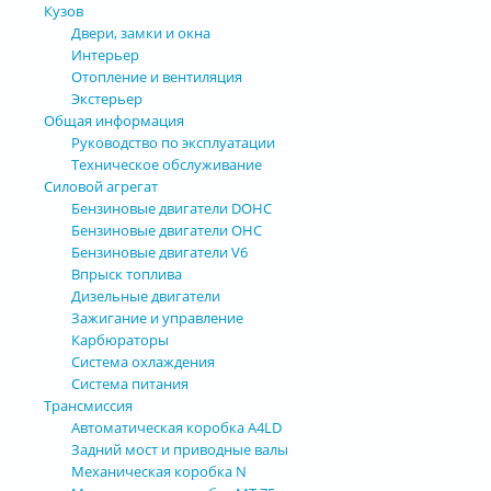
Кузов
Двери, замки и окна
Интерьер
Отопление и вентиляция
Экстерьер
Общая информация
Руководство по эксплуатации
Техническое обслуживание
Силовой агрегат
Бензиновые двигатели DOHC
Бензиновые двигатели OHC
Бензиновые двигатели V6
Впрыск топлива
Дизельные двигатели
Зажигание и управление
Карбюраторы
Система охлаждения
Система питания
Трансмиссия
Автоматическая коробка А4LD
Задний мост и приводные валы
Механическая коробка N