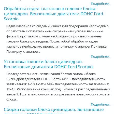
Подробнее..
Обработка седел клапанов в головке блока
цилиндров. Бензиновые двигатели DOHC Ford
Scorpio
Седла клапанов со следами износа или подгорания необходимо
обработать с обязательным сохранением углов и величины
фаски. В противном случае необходимо произвести замену
головки блока цилиндров. После любой обработки седел
клапанов необходимо провести притирку клапанов. Притирка
Притирку клапанов...
Подробнее..
Установка головки блока цилиндров.
Бензиновые двигатели DOHC Ford Scorpio
Последовательность затягивания болтов головки блока
цилиндров двигателя DOHC Болты М11 – последовательность
затягивания: 1–10. Болты М8 – последовательность затягивания:
11–13. Расположение крышек подшипников распределительных
валов 1. Тщательно очистить сопрягаемые поверхности головки
блока...
Подробнее..
Сборка головки блока цилиндров. Бензиновые