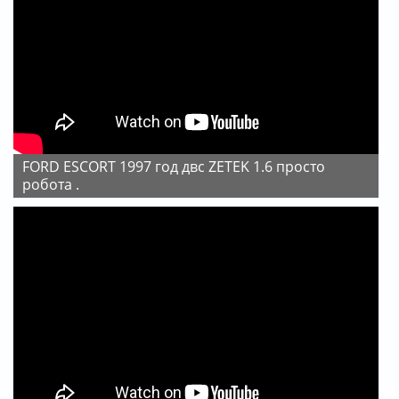
FORD ESCORT 1997 год двс ZETEK 1.6 просто
робота .