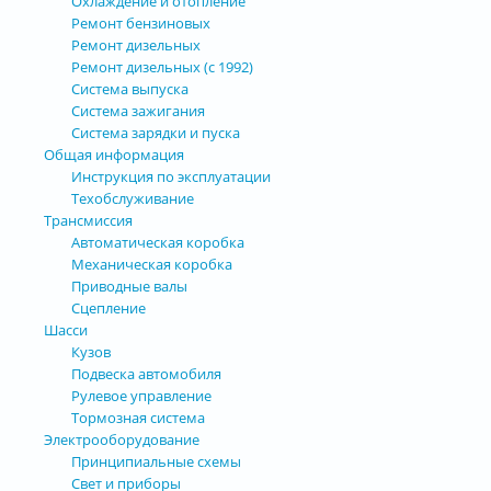
Охлаждение и отопление
Ремонт бензиновых
Ремонт дизельных
Ремонт дизельных (с 1992)
Система выпуска
Система зажигания
Система зарядки и пуска
Общая информация
Инструкция по эксплуатации
Техобслуживание
Трансмиссия
Автоматическая коробка
Механическая коробка
Приводные валы
Сцепление
Шасси
Кузов
Подвеска автомобиля
Рулевое управление
Тормозная система
Электрооборудование
Принципиальные схемы
Свет и приборы