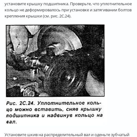
установите крышку подшипника. Проверьте, что уплотнительное
кольцо не деформировалось при установке и затягивании болтов
крепления крышки (см. рис. 2С.24).
Установите шкив на распределительный вал и оденьте зубчатый