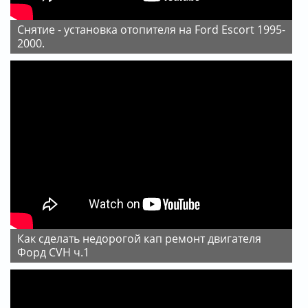
Снятие - установка отопителя на Ford Escort 1995-
2000.
Как сделать недорогой кап ремонт двигателя
Форд CVH ч.1