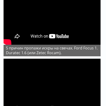
5 причин пропажи искры на свечах. Ford Focus 1.
Duratec 1.6 (или Zetec Rocam).