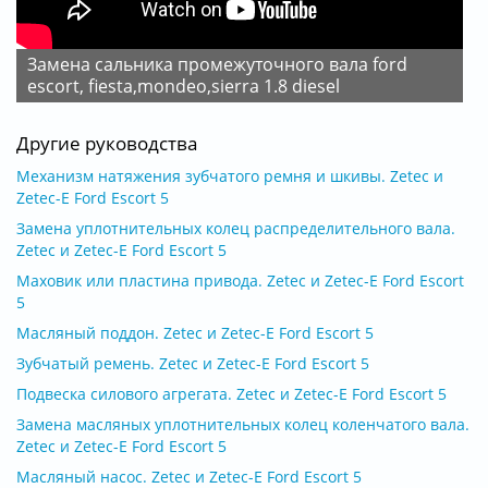
Замена сальника промежуточного вала ford
escort, fiesta,mondeo,sierra 1.8 diesel
Другие руководства
Механизм натяжения зубчатого ремня и шкивы. Zetec и
Zetec-E Ford Escort 5
Замена уплотнительных колец распределительного вала.
Zetec и Zetec-E Ford Escort 5
Маховик или пластина привода. Zetec и Zetec-E Ford Escort
5
Масляный поддон. Zetec и Zetec-E Ford Escort 5
Зубчатый ремень. Zetec и Zetec-E Ford Escort 5
Подвеска силового агрегата. Zetec и Zetec-E Ford Escort 5
Замена масляных уплотнительных колец коленчатого вала.
Zetec и Zetec-E Ford Escort 5
Масляный насос. Zetec и Zetec-E Ford Escort 5