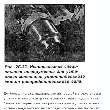
Для большинства владельцев, самый простой метод установки
уплотнительного кольца после снятия крышки под шипника.
Смажьте моторным маслом рабочие кромки уплотнительного
кольца и надвиньте его на распределительный вал, после чего