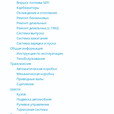
Впрыск топлива SEFI
Карбюраторы
Охлаждение и отопление
Ремонт бензиновых
Ремонт дизельных
Ремонт дизельных (с 1992)
Система выпуска
Система зажигания
Система зарядки и пуска
Общая информация
Инструкция по эксплуатации
Техобслуживание
Трансмиссия
Автоматическая коробка
Механическая коробка
Приводные валы
Сцепление
Шасси
Кузов
Подвеска автомобиля
Рулевое управление
Тормозная система