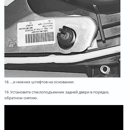
18. …и нижних штифтов на основании.
19. Установите стеклоподъемник задней двери в порядке,
обратном снятию.