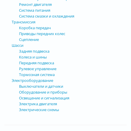
Ремонт двигателя
Система питания
Система смазки и охлаждения
Трансмиссия
Коробка передач
Приводы передних колес
Сцепление
Шасси
Задняя подвеска
Колеса и шины
Передняя подвеска
Рулевое управление
Тормозная система
Электрооборудование
Выключатели и датчики
Оборудование и приборы
Освещение и сигнализация
Электрика двигателя
Электрические схемы