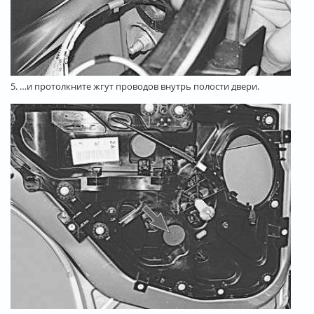
5. …и протолкните жгут проводов внутрь полости двери.