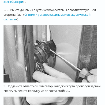
задней двери
»).
2. Снимите динамик акустической системы с соответствующей
стороны (см. «
Снятие и установка динамиков акустической
системы
»).
3. Подденьте отверткой фиксатор колодки жгута проводов задней
двери, выведите колодку из полости стойки…