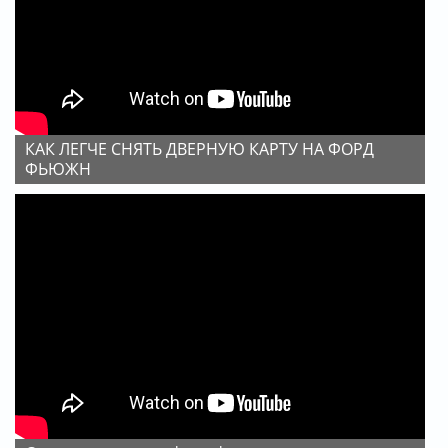
КАК ЛЕГЧЕ СНЯТЬ ДВЕРНУЮ КАРТУ НА ФОРД
ФЬЮЖН