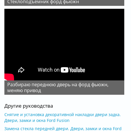
стеклоподъемник форд фьюжн
разбираю переднюю дверь на форд фьюжн,
меняю привод
Другие руководства
Снятие и установка декоративной накладки двери задка.
Двери, замки и окна Ford Fusion
Замена стекла передней двери. Двери, замки и окна Ford