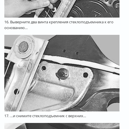
16. Выверните два винта крепления стеклоподъемника к его
основанию…
17. …и снимите стеклоподъемник с верхних…