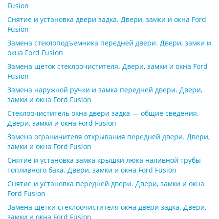
Fusion
Снятие и установка двери задка. Двери, замки и окна Ford
Fusion
Замена стеклоподъемника передней двери. Двери, замки и
окна Ford Fusion
Замена щеток стеклоочистителя. Двери, замки и окна Ford
Fusion
Замена наружной ручки и замка передней двери. Двери,
замки и окна Ford Fusion
Стеклоочиститель окна двери задка — общие сведения.
Двери, замки и окна Ford Fusion
Замена ограничителя открывания передней двери. Двери,
замки и окна Ford Fusion
Снятие и установка замка крышки люка наливной трубы
топливного бака. Двери, замки и окна Ford Fusion
Снятие и установка передней двери. Двери, замки и окна
Ford Fusion
Замена щетки стеклоочистителя окна двери задка. Двери,
замки и окна Ford Fusion