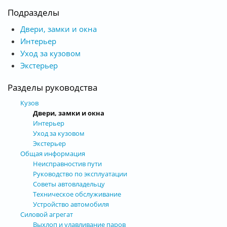
Подразделы
Двери, замки и окна
Интерьер
Уход за кузовом
Экстерьер
Разделы руководства
Кузов
Двери, замки и окна
Интерьер
Уход за кузовом
Экстерьер
Общая информация
Неисправностив пути
Руководство по эксплуатации
Советы автовладельцу
Техническое обслуживание
Устройство автомобиля
Силовой агрегат
Выхлоп и улавливание паров