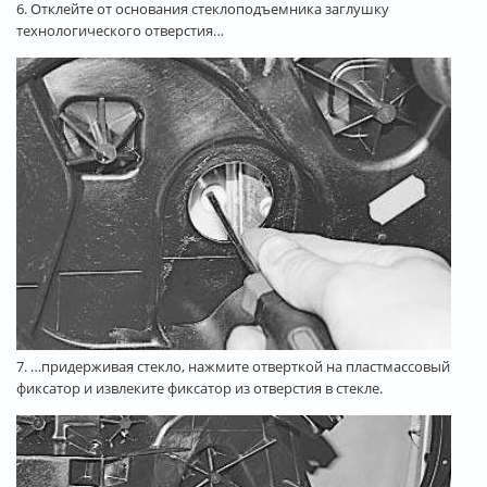
6. Отклейте от основания стеклоподъемника заглушку
технологического отверстия…
7. …придерживая стекло, нажмите отверткой на пластмассовый
фиксатор и извлеките фиксатор из отверстия в стекле.