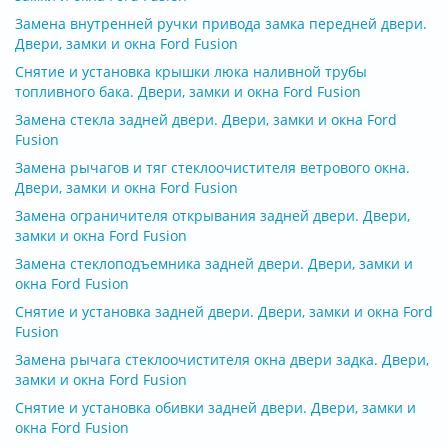
Замена внутренней ручки привода замка передней двери.
Двери, замки и окна Ford Fusion
Снятие и установка крышки люка наливной трубы
топливного бака. Двери, замки и окна Ford Fusion
Замена стекла задней двери. Двери, замки и окна Ford
Fusion
Замена рычагов и тяг стеклоочистителя ветрового окна.
Двери, замки и окна Ford Fusion
Замена ограничителя открывания задней двери. Двери,
замки и окна Ford Fusion
Замена стеклоподъемника задней двери. Двери, замки и
окна Ford Fusion
Снятие и установка задней двери. Двери, замки и окна Ford
Fusion
Замена рычага стеклоочистителя окна двери задка. Двери,
замки и окна Ford Fusion
Снятие и установка обивки задней двери. Двери, замки и
окна Ford Fusion