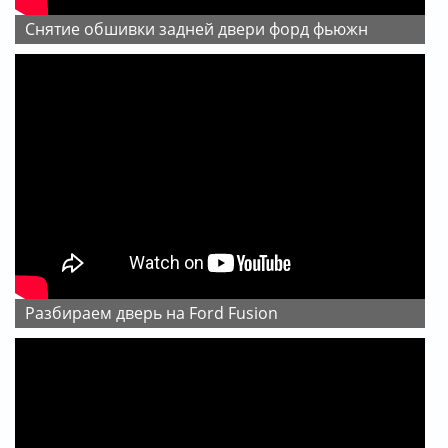
Снятие обшивки задней двери форд фьюжн
Разбираем дверь на Ford Fusion