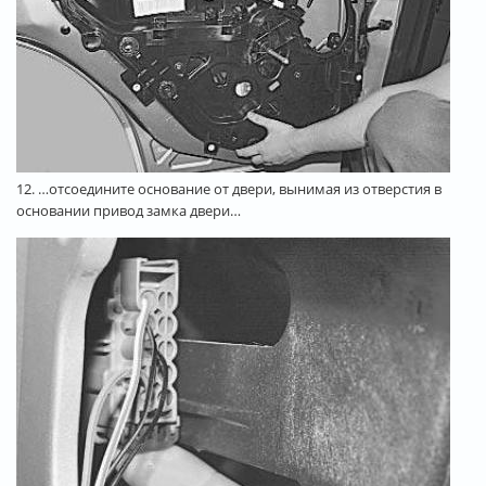
12. …отсоедините основание от двери, вынимая из отверстия в
основании привод замка двери…