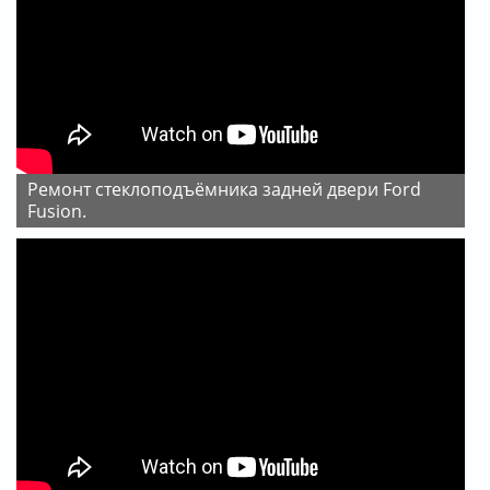
Ремонт стеклоподъёмника задней двери Ford
Fusion.