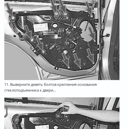
11. Выверните девять болтов крепления основания
стеклоподъемника к двери…