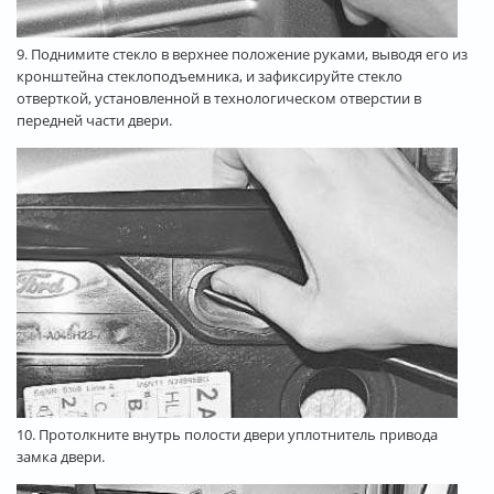
9. Поднимите стекло в верхнее положение руками, выводя его из
кронштейна стеклоподъемника, и зафиксируйте стекло
отверткой, установленной в технологическом отверстии в
передней части двери.
10. Протолкните внутрь полости двери уплотнитель привода
замка двери.