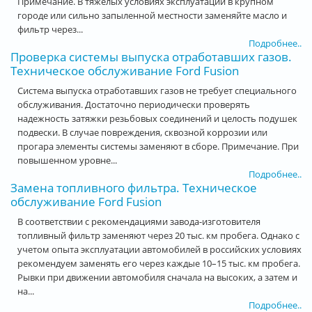
Примечание. В тяжелых условиях эксплуатации в крупном
городе или сильно запыленной местности заменяйте масло и
фильтр через...
Подробнее..
Проверка системы выпуска отработавших газов.
Техническое обслуживание Ford Fusion
Система выпуска отработавших газов не требует специального
обслуживания. Достаточно периодически проверять
надежность затяжки резьбовых соединений и целость подушек
подвески. В случае повреждения, сквозной коррозии или
прогара элементы системы заменяют в сборе. Примечание. При
повышенном уровне...
Подробнее..
Замена топливного фильтра. Техническое
обслуживание Ford Fusion
В соответствии с рекомендациями завода-изготовителя
топливный фильтр заменяют через 20 тыс. км пробега. Однако с
учетом опыта эксплуатации автомобилей в российских условиях
рекомендуем заменять его через каждые 10–15 тыс. км пробега.
Рывки при движении автомобиля сначала на высоких, а затем и
на...
Подробнее..