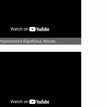
 тормозного барабана. Nissan.