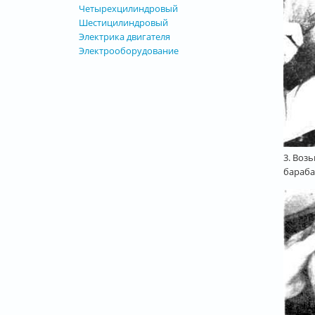
Четырехцилиндровый
Шестицилиндровый
Электрика двигателя
Электрооборудование
3. Воз
бараба