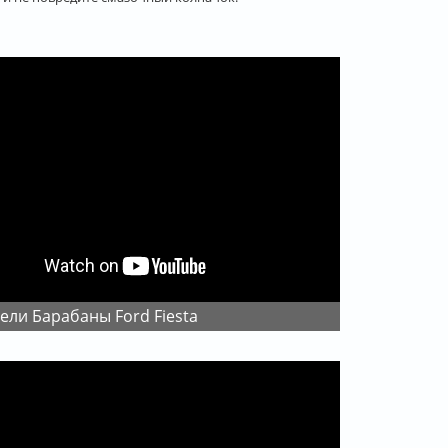
пели Барабаны Ford Fiesta