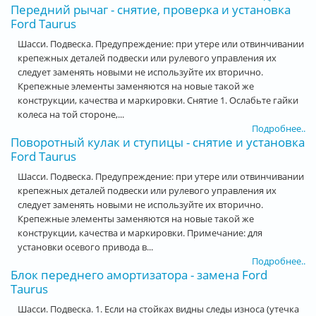
Передний рычаг - снятие, проверка и установка
Ford Taurus
Шасси. Подвеска. Предупреждение: при утере или отвинчивании
крепежных деталей подвески или рулевого управления их
следует заменять новыми не используйте их вторично.
Крепежные элементы заменяются на новые такой же
конструкции, качества и маркировки. Снятие 1. Ослабьте гайки
колеса на той стороне,...
Подробнее..
Поворотный кулак и ступицы - снятие и установка
Ford Taurus
Шасси. Подвеска. Предупреждение: при утере или отвинчивании
крепежных деталей подвески или рулевого управления их
следует заменять новыми не используйте их вторично.
Крепежные элементы заменяются на новые такой же
конструкции, качества и маркировки. Примечание: для
установки осевого привода в...
Подробнее..
Блок переднего амортизатора - замена Ford
Taurus
Шасси. Подвеска. 1. Если на стойках видны следы износа (утечка