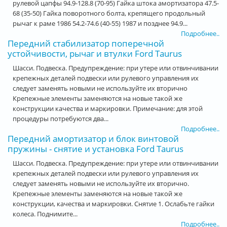
рулевой цапфы 94.9-128.8 (70-95) Гайка штока амортизатора 47.5-
68 (35-50) Гайка поворотного болта, крепящего продольный
рычаг к раме 1986 54.2-74.6 (40-55) 1987 и позднее 94.9...
Подробнее..
Передний стабилизатор поперечной
устойчивости, рычаг и втулки Ford Taurus
Шасси. Подвеска. Предупреждение: при утере или отвинчивании
крепежных деталей подвески или рулевого управления их
следует заменять новыми не используйте их вторично
Крепежные элементы заменяются на новые такой же
конструкции качества и маркировки. Примечание: для этой
процедуры потребуются два...
Подробнее..
Передний амортизатор и блок винтовой
пружины - снятие и установка Ford Taurus
Шасси. Подвеска. Предупреждение: при утере или отвинчивании
крепежных деталей подвески или рулевого управления их
следует заменять новыми не используйте их вторично.
Крепежные элементы заменяются на новые такой же
конструкции, качества и маркировки. Снятие 1. Ослабьте гайки
колеса. Поднимите...
Подробнее..