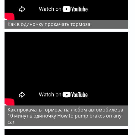
Как в одиночку прокачать тормоза
Как прокачать тормоза на любом автомобиле за
10 минут в одиночку How to pump brakes on any
car