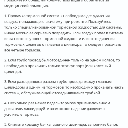
медицинской помощью.
1. Прокачка тормозной системы необходима для удаления
воздуха попадающего в систему при ремонте. Пользуйтесь
только специализированной тормозной жидкостью для системы,
иначе можно ее серьезно повредить. Если воздух попал в систему
из-за низкого уровня тормозной жидкости или отсоединения
тормозных шлангов от главного цилиндра, то следует прокачать
все четыре тормоза.
2. Если трубопровод был отсоединен только на одном колесе, то
необходимо прокачать только этот суппорт (или колесный
цилиндр).
3. Если разъединялся разъем трубопровода между главным
цилиндром и одним из тормозов, то необходимо прокачать часть
системы, обслуживающей отсоединявшейся трубкой.
4. Несколько раз нажав педаль тормоза при выключенном
двигателе, ликвидируйте возможное падение давления в
усилителе тормоза.
5. Снимите крышку бачка главного цилиндра, заполните бачок