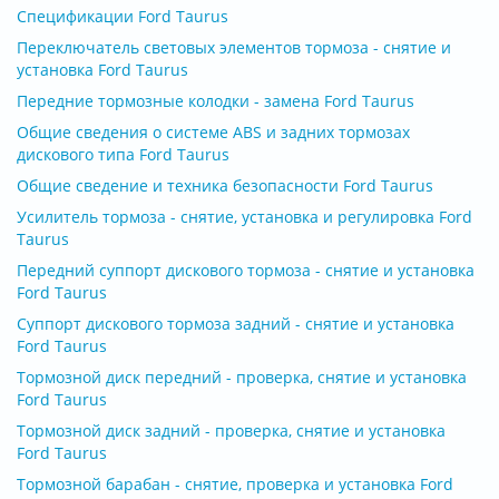
Спецификации Ford Taurus
Переключатель световых элементов тормоза - снятие и
установка Ford Taurus
Передние тормозные колодки - замена Ford Taurus
Общие сведения о системе ABS и задних тормозах
дискового типа Ford Taurus
Общие сведение и техника безопасности Ford Taurus
Усилитель тормоза - снятие, установка и регулировка Ford
Taurus
Передний суппорт дискового тормоза - снятие и установка
Ford Taurus
Суппорт дискового тормоза задний - снятие и установка
Ford Taurus
Тормозной диск передний - проверка, снятие и установка
Ford Taurus
Тормозной диск задний - проверка, снятие и установка
Ford Taurus
Тормозной барабан - снятие, проверка и установка Ford