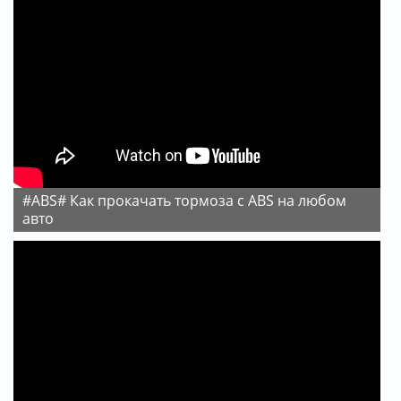
#ABS# Как прокачать тормоза с ABS на любом
авто