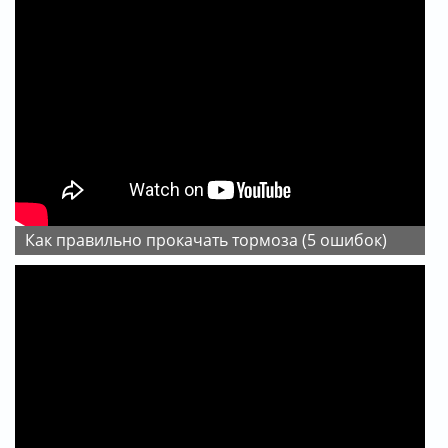
Как правильно прокачать тормоза (5 ошибок)