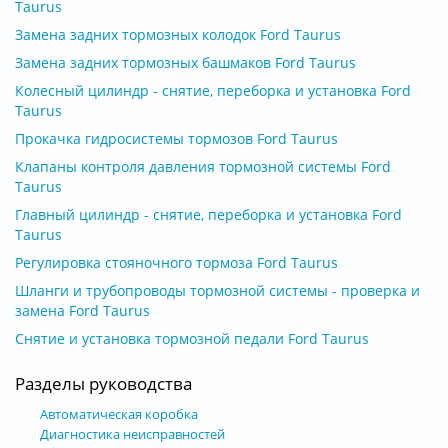
Taurus
Замена задних тормозных колодок Ford Taurus
Замена задних тормозных башмаков Ford Taurus
Колесный цилиндр - снятие, переборка и установка Ford
Taurus
Прокачка гидросистемы тормозов Ford Taurus
Клапаны контроля давления тормозной системы Ford
Taurus
Главный цилиндр - снятие, переборка и установка Ford
Taurus
Регулировка стояночного тормоза Ford Taurus
Шланги и трубопроводы тормозной системы - проверка и
замена Ford Taurus
Снятие и установка тормозной педали Ford Taurus
Разделы руководства
Автоматическая коробка
Диагностика неисправностей