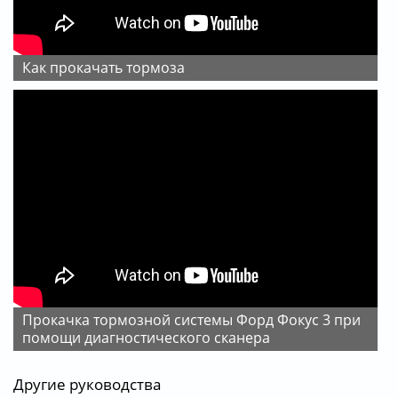
Как прокачать тормоза
Прокачка тормозной системы Форд Фокус 3 при
помощи диагностического сканера
Другие руководства