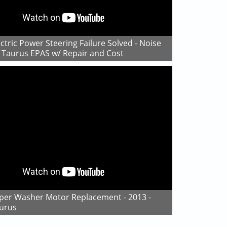
 Taurus EPAS w/ Repair and Cost
urus