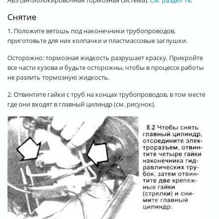
Снятие
1. Положите ветошь под наконечники трубопроводов,
приготовьте для них колпачки и пластмассовые заглушки.
Осторожно: тормозная жидкость разрушает краску. Прикройте
все части кузова и будьте осторожны, чтобы в процессе работы
не разлить тормозную жидкость.
2. Отвинтите гайки с труб на концах трубопроводов, в том месте
где они входят в главный цилиндр (см. рисунок).