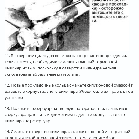
11. В отверстии цилиндра возможны коррозия и повреждения.
Если они есть, необходимо заменить главный тормозной
цилиндр новым, поскольку в отверстии цилиндра нельзя
использовать абразивные материалы.
12. Новые прокладочные кольца смажьте силиконовой смазкой и
вставьте в корпус главного цилиндра. Убедитесь в их правильной
установке.
13. Положите резервуар на твердую поверхность и, надавливая
сверху, вращательным движением наденьте корпус главного
цилиндра на резервуар.
14. Смажьте отверстие цилиндра а также основной и вторичный
поршни чистой тормозной жидкостью. Установите блок