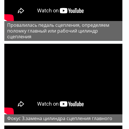
Провалилась педаль сцепления, определяем
поломку главный или рабочий цилиндр
сцепления
Фокус 3.замена цилиндра сцепления главного