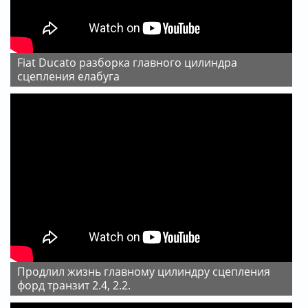
Fiat Ducato разборка главного цилиндра
сцепления елабуга
Продлил жизнь главному цилиндру сцепления
форд транзит 2.4, 2.2.