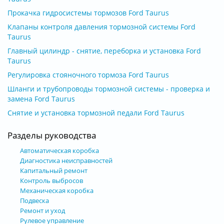
Прокачка гидросистемы тормозов Ford Taurus
Клапаны контроля давления тормозной системы Ford
Taurus
Главный цилиндр - снятие, переборка и установка Ford
Taurus
Регулировка стояночного тормоза Ford Taurus
Шланги и трубопроводы тормозной системы - проверка и
замена Ford Taurus
Снятие и установка тормозной педали Ford Taurus
Разделы руководства
Автоматическая коробка
Диагностика неисправностей
Капитальный ремонт
Контроль выбросов
Механическая коробка
Подвеска
Ремонт и уход
Рулевое управление