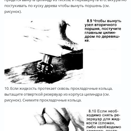
постукивать по куску дерева чтобы вынуть поршень (см.
рисунок).
10. Если жидкость протекает сквозь прокладочные кольца,
вытащите отверткой резервуар из корпуса цилиндра (см.
рисунок). Снимите прокладочные кольца.