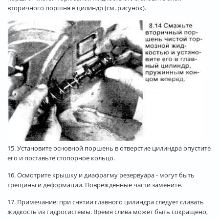
вторичного поршня в цилиндр (см. рисунок).
15. Установите основной поршень в отверстие цилиндра опустите
его и поставьте стопорное кольцо.
16. Осмотрите крышку и диафрагму резервуара - могут быть
трещины и деформации. Поврежденные части замените.
17. Примечание: при снятии главного цилиндра следует сливать
жидкость из гидросистемы. Время слива может быть сокращено,