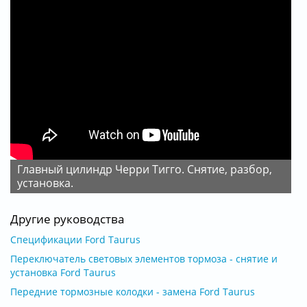
Главный цилиндр Черри Тигго. Снятие, разбор,
установка.
Другие руководства
Спецификации Ford Taurus
Переключатель световых элементов тормоза - снятие и
установка Ford Taurus
Передние тормозные колодки - замена Ford Taurus