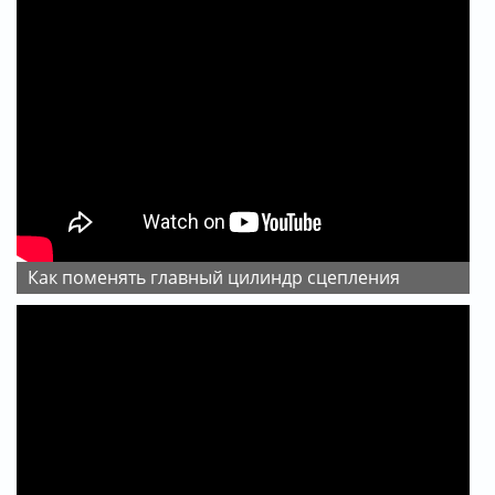
Как поменять главный цилиндр сцепления