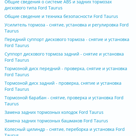
Общие сведения о системе ABS и задних тормозах
дискового типа Ford Taurus
Общие сведение и техника безопасности Ford Taurus
Усилитель тормоза - снятие, установка и регулировка Ford
Taurus
Передний суппорт дискового тормоза - снятие и установка
Ford Taurus
Суппорт дискового тормоза задний - снятие и установка
Ford Taurus
Тормозной диск передний - проверка, снятие и установка
Ford Taurus
Тормозной диск задний - проверка, снятие и установка
Ford Taurus
Тормозной барабан - снятие, проверка и установка Ford
Taurus
Замена задних тормозных колодок Ford Taurus
Замена задних тормозных башмаков Ford Taurus
Колесный цилиндр - снятие, переборка и установка Ford
Taurus