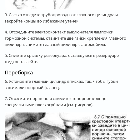
3. Слегка отведите трубопроводы от главного цилиндра и
закройте концы во избежание утечек.
4. Отсоедините электроконтакт выключателя лампочки
тормозной системы, отвинтите две гайки крепления главного
цилиндра, снимите главный цилиндр с автомобиля.
5. Снимите крышку резервуара, оставшуюся в резервуаре
жидкость слейте.
Переборка
6. Установите главный цилиндр в тисках, так, чтобы губки
зажимали опорный фланец.
7. Отожмите поршень и снимите стопорное кольцо
специальными плоскогубцами (см. рисунок).