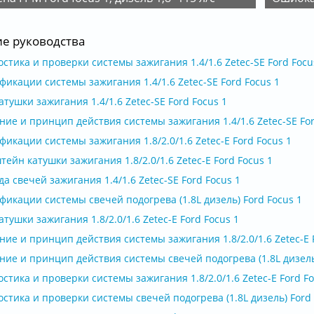
ие руководства
стика и проверки системы зажигания 1.4/1.6 Zetec-SE Ford Focu
икации системы зажигания 1.4/1.6 Zetec-SE Ford Focus 1
атушки зажигания 1.4/1.6 Zetec-SE Ford Focus 1
ие и принцип действия системы зажигания 1.4/1.6 Zetec-SE For
икации системы зажигания 1.8/2.0/1.6 Zetec-E Ford Focus 1
ейн катушки зажигания 1.8/2.0/1.6 Zetec-E Ford Focus 1
а свечей зажигания 1.4/1.6 Zetec-SE Ford Focus 1
икации системы свечей подогрева (1.8L дизель) Ford Focus 1
атушки зажигания 1.8/2.0/1.6 Zetec-E Ford Focus 1
ие и принцип действия системы зажигания 1.8/2.0/1.6 Zetec-E F
ие и принцип действия системы свечей подогрева (1.8L дизель)
стика и проверки системы зажигания 1.8/2.0/1.6 Zetec-E Ford Fo
стика и проверки системы свечей подогрева (1.8L дизель) Ford 