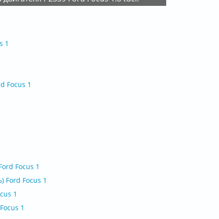
s 1
d Focus 1
ord Focus 1
 Ford Focus 1
cus 1
Focus 1