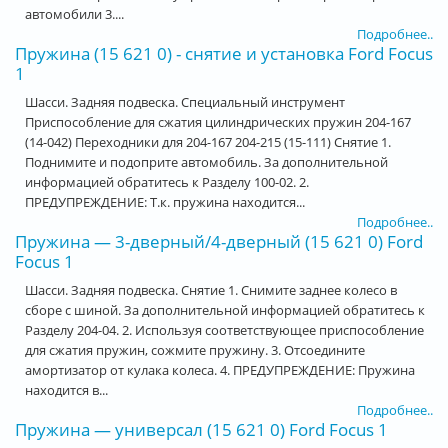
автомобили 3....
Подробнее..
Пружина (15 621 0) - снятие и установка Ford Focus
1
Шасси. Задняя подвеска. Специальный инструмент
Приспособление для сжатия цилиндрических пружин 204-167
(14-042) Переходники для 204-167 204-215 (15-111) Снятие 1.
Поднимите и подоприте автомобиль. За дополнительной
информацией обратитесь к Разделу 100-02. 2.
ПРЕДУПРЕЖДЕНИЕ: Т.к. пружина находится...
Подробнее..
Пружина — 3-дверный/4-дверный (15 621 0) Ford
Focus 1
Шасси. Задняя подвеска. Снятие 1. Снимите заднее колесо в
сборе с шиной. За дополнительной информацией обратитесь к
Разделу 204-04. 2. Используя соответствующее приспособление
для сжатия пружин, сожмите пружину. 3. Отсоедините
амортизатор от кулака колеса. 4. ПРЕДУПРЕЖДЕНИЕ: Пружина
находится в...
Подробнее..
Пружина — универсал (15 621 0) Ford Focus 1