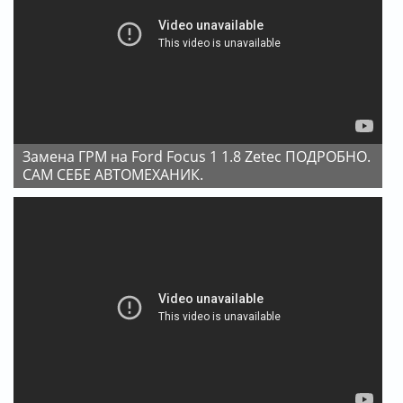
Замена ГРМ на Ford Focus 1 1.8 Zetec ПОДРОБНО.
САМ СЕБЕ АВТОМЕХАНИК.