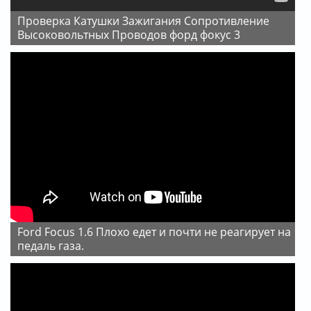
Проверка Катушки Зажигания Сопротивление
Высоковольтных Проводов форд фокус 3
Ford Focus 1.6 Плохо едет и почти не реагирует на
педаль газа.