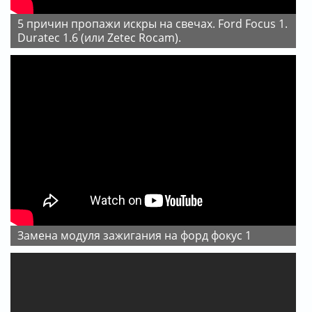
5 причин пропажи искры на свечах. Ford Focus 1.
Duratec 1.6 (или Zetec Rocam).
Замена модуля зажигания на форд фокус 1