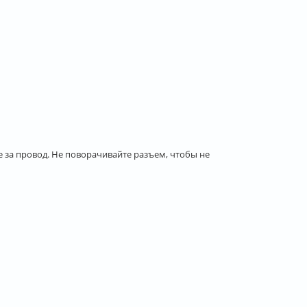
за провод. Не поворачивайте разъем, чтобы не