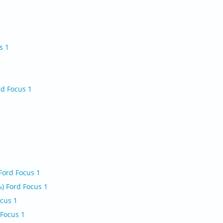
s 1
d Focus 1
ord Focus 1
 Ford Focus 1
cus 1
Focus 1