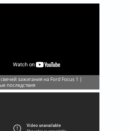
ые последствия