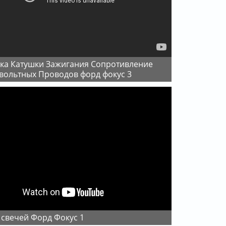
вольтных Проводов форд фокус 3
 свечей Форд Фокус 1