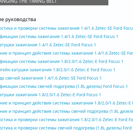
ANGING THE TIMING BELT
ие руководства
стика и проверки системы зажигания 1.4/1.6 Zetec-SE Ford Focu
икации системы зажигания 1.4/1.6 Zetec-SE Ford Focus 1
атушки зажигания 1.4/1.6 Zetec-SE Ford Focus 1
ие и принцип действия системы зажигания 1.4/1.6 Zetec-SE For
икации системы зажигания 1.8/2.0/1.6 Zetec-E Ford Focus 1
ейн катушки зажигания 1.8/2.0/1.6 Zetec-E Ford Focus 1
а свечей зажигания 1.4/1.6 Zetec-SE Ford Focus 1
икации системы свечей подогрева (1.8L дизель) Ford Focus 1
атушки зажигания 1.8/2.0/1.6 Zetec-E Ford Focus 1
ие и принцип действия системы зажигания 1.8/2.0/1.6 Zetec-E F
ие и принцип действия системы свечей подогрева (1.8L дизель)
стика и проверки системы зажигания 1.8/2.0/1.6 Zetec-E Ford Fo
стика и проверки системы свечей подогрева (1.8L дизель) Ford 