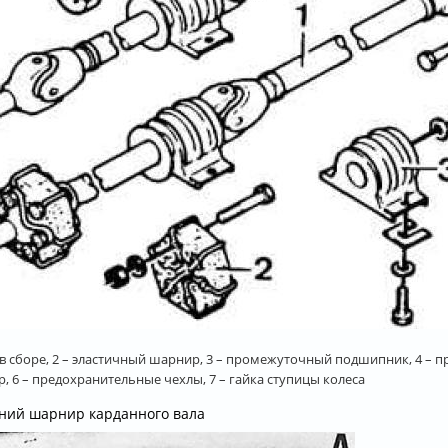
л в сборе, 2 – эластичный шарнир, 3 – промежуточный подшипник, 4 – 
, 6 – предохранительные чехлы, 7 – гайка ступицы колеса
ний шарнир карданного вала