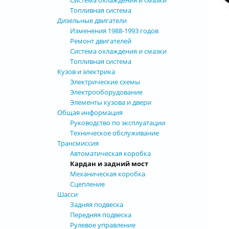
Система охлаждения и смазки
Топливная система
Дизельные двигатели
Изменения 1988-1993 годов
Ремонт двигателей
Система охлаждения и смазки
Топливная система
Кузов и электрика
Электрические схемы
Электрооборудование
Элементы кузова и двери
Общая информация
Руководство по эксплуатации
Техническое обслуживание
Трансмиссия
Автоматическая коробка
Кардан и задний мост
Механическая коробка
Сцепление
Шасси
Задняя подвеска
Передняя подвеска
Рулевое управление