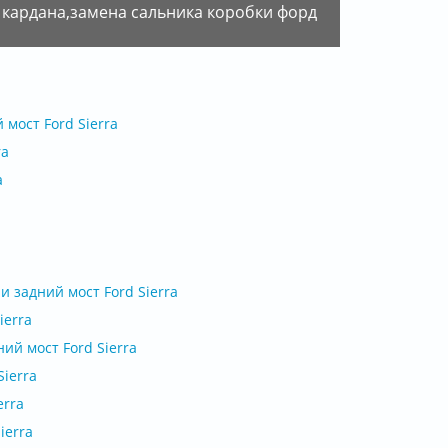
мост Ford Sierra
ra
a
 задний мост Ford Sierra
ierra
ий мост Ford Sierra
ierra
erra
ierra