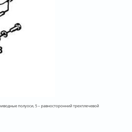
приводные полуоси, 5 – равносторонний трехплечевой