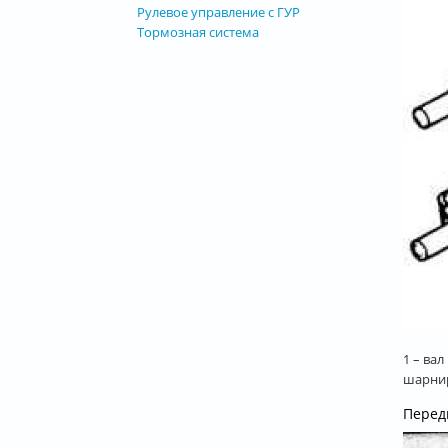
Рулевое управление с ГУР
Тормозная система
1 – ва
шарнир
Перед