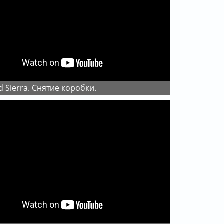
rd Sierra. Снятие коробки.