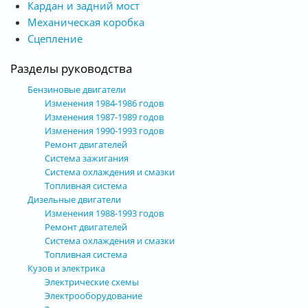
Кардан и задний мост
Механическая коробка
Сцепление
Разделы руководства
Бензиновые двигатели
Изменения 1984-1986 годов
Изменения 1987-1989 годов
Изменения 1990-1993 годов
Ремонт двигателей
Система зажигания
Система охлаждения и смазки
Топливная система
Дизельные двигатели
Изменения 1988-1993 годов
Ремонт двигателей
Система охлаждения и смазки
Топливная система
Кузов и электрика
Электрические схемы
Электрооборудование