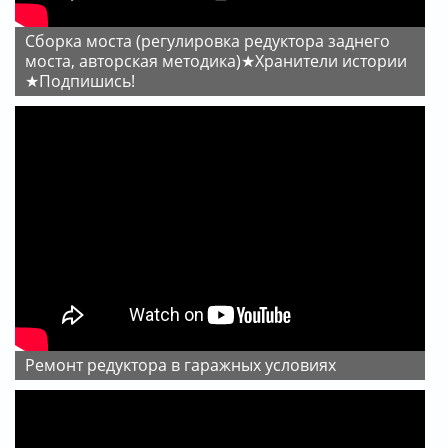
Сборка моста (регулировка редуктора заднего
моста, авторская методика)★Хранители истории
★Подпишись!
ремонт редуктора в гаражных условиях