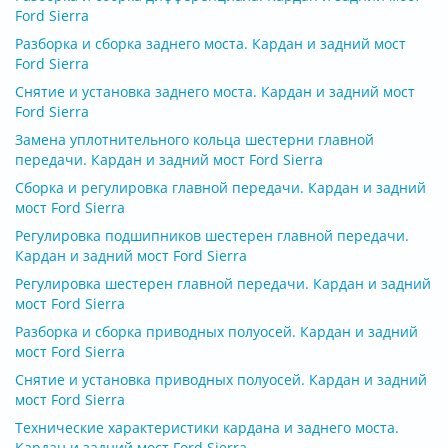
Ford Sierra
Разборка и сборка заднего моста. Кардан и задний мост
Ford Sierra
Снятие и установка заднего моста. Кардан и задний мост
Ford Sierra
Замена уплотнительного кольца шестерни главной
передачи. Кардан и задний мост Ford Sierra
Сборка и регулировка главной передачи. Кардан и задний
мост Ford Sierra
Регулировка подшипников шестерен главной передачи.
Кардан и задний мост Ford Sierra
Регулировка шестерен главной передачи. Кардан и задний
мост Ford Sierra
Разборка и сборка приводных полуосей. Кардан и задний
мост Ford Sierra
Снятие и установка приводных полуосей. Кардан и задний
мост Ford Sierra
Технические характеристики кардана и заднего моста.
Кардан и задний мост Ford Sierra