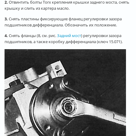
2.
Отвинтить болты Torx крепления крышки заднего моста, снять
крышку и слить из картера масло.
3.
Снять пластины фиксирующие фланец регулировки зазора
подшипников дифференциала. Обозначить их положение.
4.
Снять фланцы (8, см. рис.
Задний мост
) регулировки зазора
подшипников, а также коробку дифференциала (ключ 15.071).