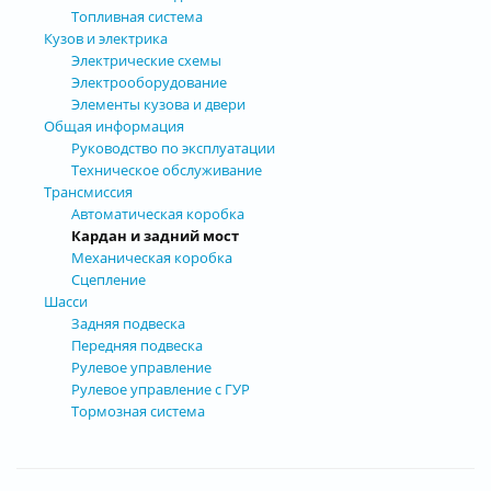
Топливная система
Кузов и электрика
Электрические схемы
Электрооборудование
Элементы кузова и двери
Общая информация
Руководство по эксплуатации
Техническое обслуживание
Трансмиссия
Автоматическая коробка
Кардан и задний мост
Механическая коробка
Сцепление
Шасси
Задняя подвеска
Передняя подвеска
Рулевое управление
Рулевое управление с ГУР
Тормозная система