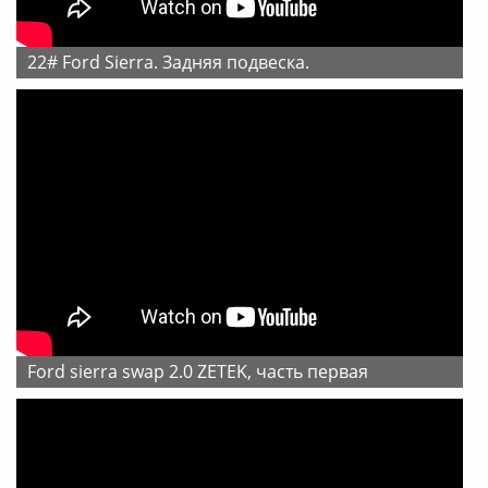
22# Ford Sierra. Задняя подвеска.
Ford sierra swap 2.0 ZETEK, часть первая