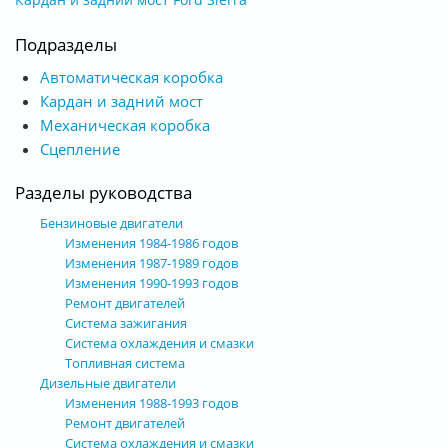
Подразделы
Автоматическая коробка
Кардан и задний мост
Механическая коробка
Сцепление
Разделы руководства
Бензиновые двигатели
Изменения 1984-1986 годов
Изменения 1987-1989 годов
Изменения 1990-1993 годов
Ремонт двигателей
Система зажигания
Система охлаждения и смазки
Топливная система
Дизельные двигатели
Изменения 1988-1993 годов
Ремонт двигателей
Система охлаждения и смазки