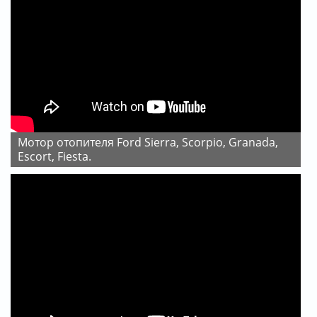
Мотор отопителя Ford Sierra, Scorpio, Granada,
Escort, Fiesta.