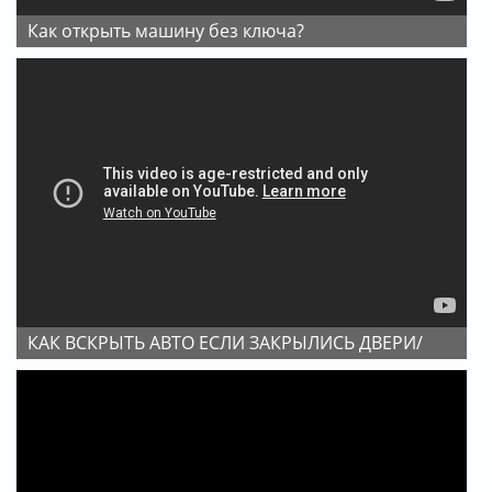
Как открыть машину без ключа?
КАК ВСКРЫТЬ АВТО ЕСЛИ ЗАКРЫЛИСЬ ДВЕРИ/