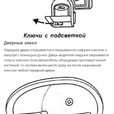
Дверные замки
Передние двери открываются и закрываются снаружи ключом и
изнутри с помощью ручки. Дверь водителя снаружи закрывается
только ключом. Если автомобиль оборудован противоугонной
системой, то система включается сразу же после закрывания
ключом любой передней двери.