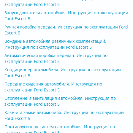
эксплуатации Ford Escort 5
Запуск двигателя автомобиля. Инструкция по эксплуатации
Ford Escort 5
Ручная коробка передач. Инструкция по эксплуатации Ford
Escort 5
Вождение автомобиля различных комплектаций.
Инструкция по эксплуатации Ford Escort 5
Автоматическая коробка передач. Инструкция по
эксплуатации Ford Escort 5
Кондиционер автомобиля. Инструкция по эксплуатации
Ford Escort 5
Передние сидения автомобиля. Инструкция по
эксплуатации Ford Escort 5
Отопление и вентиляция автомобиля. Инструкция по
эксплуатации Ford Escort 5
Ключи и замки автомобиля. Инструкция по эксплуатации
Ford Escort 5
Противоугонная система автомобиля. Инструкция по
эксплуатации Ford Escort 5