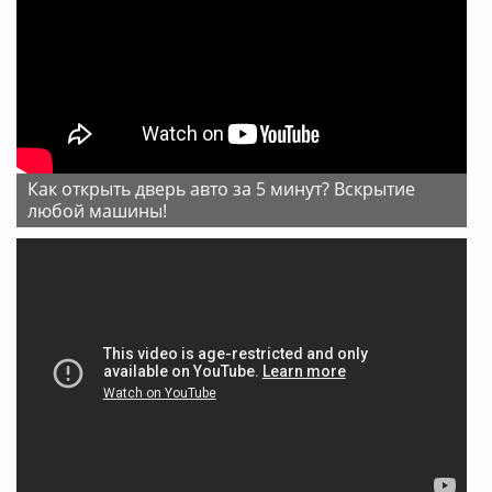
Как открыть дверь авто за 5 минут? Вскрытие
любой машины!