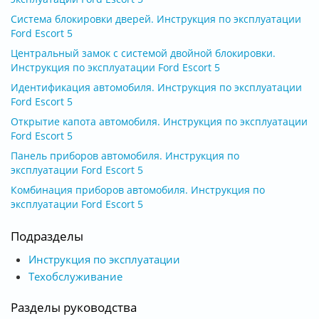
Система блокировки дверей. Инструкция по эксплуатации
Ford Escort 5
Центральный замок с системой двойной блокировки.
Инструкция по эксплуатации Ford Escort 5
Идентификация автомобиля. Инструкция по эксплуатации
Ford Escort 5
Открытие капота автомобиля. Инструкция по эксплуатации
Ford Escort 5
Панель приборов автомобиля. Инструкция по
эксплуатации Ford Escort 5
Комбинация приборов автомобиля. Инструкция по
эксплуатации Ford Escort 5
Подразделы
Инструкция по эксплуатации
Техобслуживание
Разделы руководства