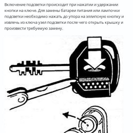
Включение подсветки происходит при нажатии и удержании
кнопки на ключе. Для замены батареи питания или лампочки
подсветки необходимо нажать до упора на эллипсную кнопку и
извлечь из ключа узел подсветки после чего открыть крышку и
произвести требуемую замену.