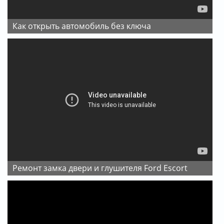
как открыть автомобиль без ключа
Ремонт замка двери и глушителя Ford Escort