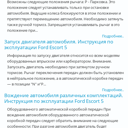
Возможны следующие положения рычага: Р - Парковка. Это
положение следует устанавливать только при остановке
автомобиля. Ведущие колеса блокируются в этом положении и
препятствуют перемещению автомобиля. Необходимо затянуть
также ручной тормоз. Запрещается устанавливать рычаг в это
положение при...
Подробнее..
Запуск двигателя автомобиля. Инструкция по
эксплуатации Ford Escort 5
Информация по запуску двигателя относится ко всем моделям
оборудованных впрыском или карбюратором. Внимание.
Запускать двигатель необходимо при затянутом ручном
тормозе. Рычаг переключения передач должен быть установлен
в нейтральное положение, а в автоматической коробке передач
— в позиции "N" и"Р...
Подробнее..
Вождение автомобиля различных комплектаций.
Инструкция по эксплуатации Ford Escort 5
Оборудованного автоматической коробкой передач При
вождение автомобиля оборудованного автоматической
коробкой передач следует обратить внимание на следующие
особенности: При разгоне автомобиля двигатель будет