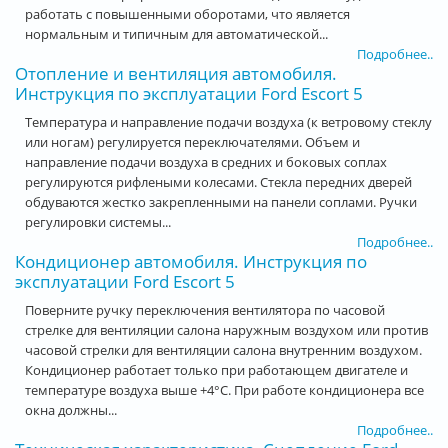
работать с повышенными оборотами, что является
нормальным и типичным для автоматической...
Подробнее..
Отопление и вентиляция автомобиля.
Инструкция по эксплуатации Ford Escort 5
Температура и направление подачи воздуха (к ветровому стеклу
или ногам) регулируется переключателями. Объем и
направление подачи воздуха в средних и боковых соплах
регулируются рифлеными колесами. Стекла передних дверей
обдуваются жестко закрепленными на панели соплами. Ручки
регулировки системы...
Подробнее..
Кондиционер автомобиля. Инструкция по
эксплуатации Ford Escort 5
Поверните ручку переключения вентилятора по часовой
стрелке для вентиляции салона наружным воздухом или против
часовой стрелки для вентиляции салона внутренним воздухом.
Кондиционер работает только при работающем двигателе и
температуре воздуха выше +4°С. При работе кондиционера все
окна должны...
Подробнее..