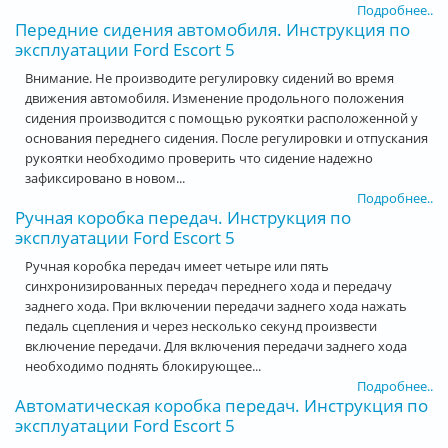
Подробнее..
Передние сидения автомобиля. Инструкция по
эксплуатации Ford Escort 5
Внимание. Не производите регулировку сидений во время
движения автомобиля. Изменение продольного положения
сидения производится с помощью рукоятки расположенной у
основания переднего сидения. После регулировки и отпускания
рукоятки необходимо проверить что сидение надежно
зафиксировано в новом...
Подробнее..
Ручная коробка передач. Инструкция по
эксплуатации Ford Escort 5
Ручная коробка передач имеет четыре или пять
синхронизированных передач переднего хода и передачу
заднего хода. При включении передачи заднего хода нажать
педаль сцепления и через несколько секунд произвести
включение передачи. Для включения передачи заднего хода
необходимо поднять блокирующее...
Подробнее..
Автоматическая коробка передач. Инструкция по
эксплуатации Ford Escort 5