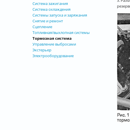
3. Раз
Система зажигания
резерв
Система охлаждения
Системы запуска и заряжания
Снятие и ремонт
Сцепление
Топливная/выхлопная системы
Тормозная система
Управление выбросами
Экстерьер
Электрооборудование