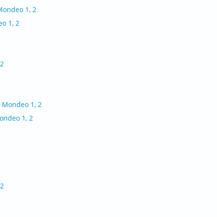
Mondeo 1, 2
o 1, 2
 2
 Mondeo 1, 2
ndeo 1, 2
 2