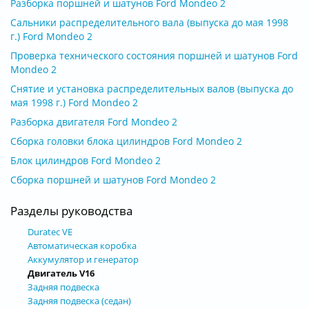
Разборка поршней и шатунов Ford Mondeo 2
Сальники распределительного вала (выпуска до мая 1998
г.) Ford Mondeo 2
Проверка технического состояния поршней и шатунов Ford
Mondeo 2
Снятие и установка распределительных валов (выпуска до
мая 1998 г.) Ford Mondeo 2
Разборка двигателя Ford Mondeo 2
Сборка головки блока цилиндров Ford Mondeo 2
Блок цилиндров Ford Mondeo 2
Сборка поршней и шатунов Ford Mondeo 2
Разделы руководства
Duratec VЕ
Автоматическая коробка
Аккумулятор и генератор
Двигатель V16
Задняя подвеска
Задняя подвеска (седан)