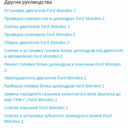
Другие руководства
Установка двигателя Ford Mondeo 2
Проверка компрессии в цилиндрах Ford Mondeo 2
Снятие двигателя Ford Mondeo 2
Проверка коленвала Ford Mondeo 2
Сборка двигателя Ford Mondeo 2
Снятие и установка головки блока цилиндров (на двигателе
в автомобиле) Ford Mondeo 2
Ремонт головки блока цилиндров и клапанов Ford Mondeo
2
Неисправности двигателя Ford Mondeo 2
Разборка головки блока цилиндров Ford Mondeo 2
Замена переднего сальника коленчатого вала (выпуска до
мая 1998 г.) Ford Mondeo 2
Снятие поршней Ford Mondeo 2
Снятие и установка зубчатого приводного ремня Ford
Mondeo 2