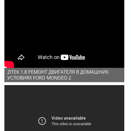
ZITEK 1.8 РЕМОНТ ДВИГАТЕЛЯ В ДОМАШНИХ
УСЛОВИЯХ FORD MONDEO 2