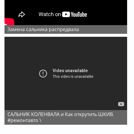
Замена сальника распредвала
САЛЬНИК КОЛЕНВАЛА и Как открутить ШКИВ.
#ремонтавто \