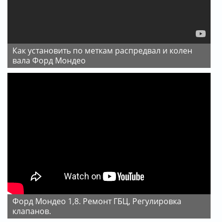
Как установить по меткам распредвал и колен
вала Форд Мондео
Форд Мондео 1,8. Ремонт ГБЦ, Регулировка
клапанов.