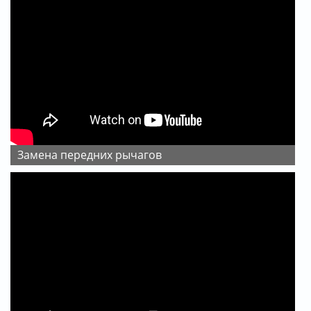
Замена передних рычагов