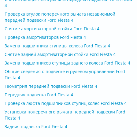
4
Проверка втулок поперечного рычага независимой
передней подвески Ford Fiesta 4
Снятие амортизаторной стойки Ford Fiesta 4
Проверка амортизаторов Ford Fiesta 4
Замена подшипника ступицы колеса Ford Fiesta 4
Снятие задней амортизаторной стойки Ford Fiesta 4
Замена подшипников ступицы заднего колеса Ford Fiesta 4
Общие сведения о подвеске и рулевом управлении Ford
Fiesta 4
Геометрия передней подвески Ford Fiesta 4
Передняя подвеска Ford Fiesta 4
Проверка люфта подшипников ступиц колес Ford Fiesta 4
Установка поперечного рычага передней подвески Ford
Fiesta 4
Задняя подвеска Ford Fiesta 4