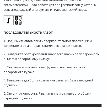
автомастерской — это работа для профессионалов, у которых
есть специальный инструмент и гидравлический пресс.
ПОСЛЕДОВАТЕЛЬНОСТЬ РАБОТ
1. Поднимите автомобиль в горизонтальном положении и
закрепите его на опорах. Снимите переднее колесо.
2. Выверните болт крепления шарового шарнира поперечного
рычага к поворотному кулаку.
3. Съемником извлеките цапфу шарового шарнира из
поворотного кулака.
4. Выверните два болта крепления рычага к балке передней
подвески.
5. Опустите поперечный рычаг вниз и снимите его с балки
передней подвески.