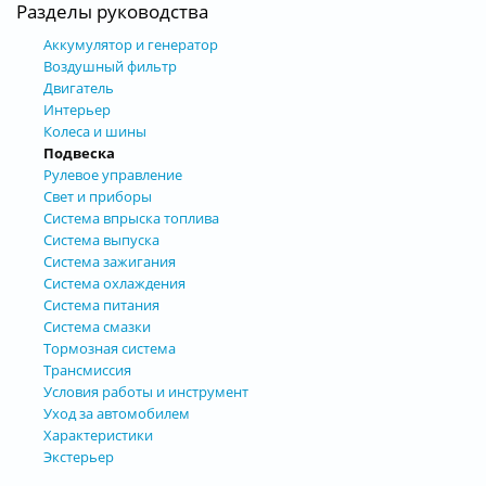
Разделы руководства
Аккумулятор и генератор
Воздушный фильтр
Двигатель
Интерьер
Колеса и шины
Подвеска
Рулевое управление
Свет и приборы
Система впрыска топлива
Система выпуска
Система зажигания
Система охлаждения
Система питания
Система смазки
Тормозная система
Трансмиссия
Условия работы и инструмент
Уход за автомобилем
Характеристики
Экстерьер