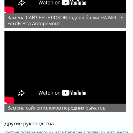
Замена САЙЛЕНТБЛОКОВ задней балки НА МЕСТЕ
FordFiesta Авторемонт
Замена сайлентблоков передних рычагов
Другие руководства
Снятие поперечного рычага передней подвески Ford Fiesta