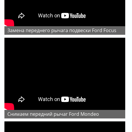
Замена переднего рычага подвески Ford Focus
Снимаем передний рычаг Ford Mondeo