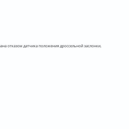
вана отказом датчика положения дроссельной заслонки,