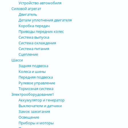
Устройство автомобиля
Силовой агрегат
Двигатель
Детали уплотнения двигателя
Коробка передач
Приводы передних колес
Система выпуска
Система охлаждения
Система питания
Сцепление
Шасси
Задняя подвеска
Колеса и шины
Передняя подвеска
Рулевое управление
Тормозная система
Электрооборудование1
Аккумулятор и генератор
Выключатели и датчики
Замок зажигания
Освещение
Приборы и моторы