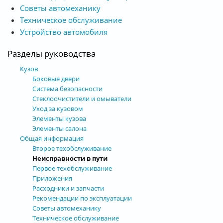
Советы автомеханику
Техническое обслуживание
Устройство автомобиля
Разделы руководства
Кузов
Боковые двери
Система безопасности
Стеклоочистители и омыватели
Уход за кузовом
Элементы кузова
Элементы салона
Общая информация
Второе техобслуживание
Неисправности в пути
Первое техобслуживание
Приложения
Расходники и запчасти
Рекомендации по эксплуатации
Советы автомеханику
Техническое обслуживание