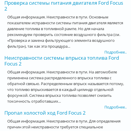
Проверка системы питания двигателя Ford Focus
2
Общая информация. Неисправности в пути. Основным
показателем исправности системы питания двигателя является
давление топлива в топливной рампе. Но для начала
рекомендуем проверить состояние воздушного фильтра (см.
«Проверка и замена фильтрующего элемента воздушного
фильтра»), так как эта процедура...
Подробнее..
Неисправности системы впрыска топлива Ford
Focus 2
Общая информация. Неисправности в пути. На автомобиле
применена система распределенного впрыска топлива с
обратной связью. Распределенным впрыск называется потому,
что топливо впрыскивается в каждый цилиндр отдельной
форсункой. Система впрыска топлива позволяет снизить
токсичность отработавших...
Подробнее..
Пропал холостой ход Ford Focus 2
Общая информация. Неисправности в пути. Для определения
причин этой неисправности требуется специальное