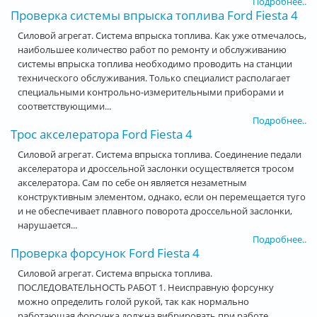
Подробнее..
Проверка системы впрыска топлива Ford Fiesta 4
Силовой агрегат. Система впрыска топлива. Как уже отмечалось,
наибольшее количество работ по ремонту и обслуживанию
системы впрыска топлива необходимо проводить на станции
технического обслуживания. Только специалист располагает
специальными контрольно-измерительными приборами и
соответствующими...
Подробнее..
Трос акселератора Ford Fiesta 4
Силовой агрегат. Система впрыска топлива. Соединение педали
акселератора и дроссельной заслонки осуществляется тросом
акселератора. Сам по себе он является незаметным
конструктивным элементом, однако, если он перемещается туго
и не обеспечивает плавного поворота дроссельной заслонки,
нарушается...
Подробнее..
Проверка форсунок Ford Fiesta 4
Силовой агрегат. Система впрыска топлива.
ПОСЛЕДОВАТЕЛЬНОСТЬ РАБОТ 1. Неисправную форсунку
можно определить голой рукой, так как нормально
работающая форсунка должна вибрировать при работе