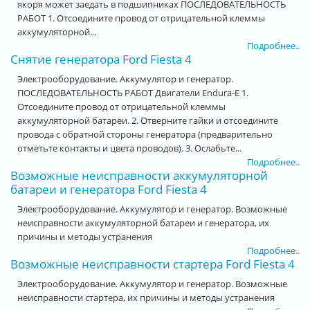
якоря может заедать в подшипниках ПОСЛЕДОВАТЕЛЬНОСТЬ
РАБОТ 1. Отсоедините провод от отрицательной клеммы
аккумуляторной...
Подробнее..
Снятие генератора Ford Fiesta 4
Электрооборудование. Аккумулятор и генератор.
ПОСЛЕДОВАТЕЛЬНОСТЬ РАБОТ Двигатели Endura-E 1.
Отсоедините провод от отрицательной клеммы
аккумуляторной батареи. 2. Отверните гайки и отсоедините
провода с обратной стороны генератора (предварительно
отметьте контакты и цвета проводов). 3. Ослабьте...
Подробнее..
Возможные неисправности аккумуляторной
батареи и генератора Ford Fiesta 4
Электрооборудование. Аккумулятор и генератор. Возможные
неисправности аккумуляторной батареи и генератора, их
причины и методы устранения
Подробнее..
Возможные неисправности стартера Ford Fiesta 4
Электрооборудование. Аккумулятор и генератор. Возможные
неисправности стартера, их причины и методы устранения