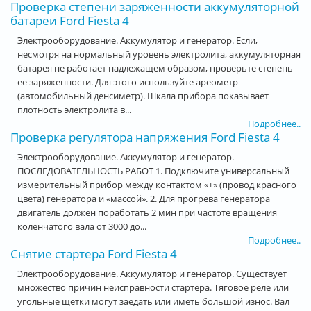
Проверка степени заряженности аккумуляторной
батареи Ford Fiesta 4
Электрооборудование. Аккумулятор и генератор. Если,
несмотря на нормальный уровень электролита, аккумуляторная
батарея не работает надлежащем образом, проверьте степень
ее заряженности. Для этого используйте ареометр
(автомобильный денсиметр). Шкала прибора показывает
плотность электролита в...
Подробнее..
Проверка регулятора напряжения Ford Fiesta 4
Электрооборудование. Аккумулятор и генератор.
ПОСЛЕДОВАТЕЛЬНОСТЬ РАБОТ 1. Подключите универсальный
измерительный прибор между контактом «+» (провод красного
цвета) генератора и «массой». 2. Для прогрева генератора
двигатель должен поработать 2 мин при частоте вращения
коленчатого вала от 3000 до...
Подробнее..
Снятие стартера Ford Fiesta 4
Электрооборудование. Аккумулятор и генератор. Существует
множество причин неисправности стартера. Тяговое реле или
угольные щетки могут заедать или иметь большой износ. Вал