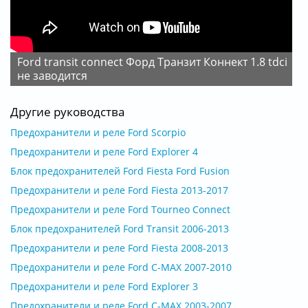
ford transit connect Форд Транзит Коннект 1.8 tdci
не заводится
Другие руководства
Предохранители и реле Ford Scorpio
Предохранители и реле Ford Explorer 4
Блок предохранителей Ford Fiesta Ford Fusion
Предохранители и реле Ford Fiesta 2013-2017
Предохранители и реле Ford Tourneo Connect
Блок предохранителей Ford Transit 2006-2013
Предохранители и реле Ford Fiesta 2008-2013
Предохранители и реле Ford C-MAX 2007-2010
Предохранители и реле Ford Explorer 3
Предохранители и реле Ford C-MAX 2003-2007