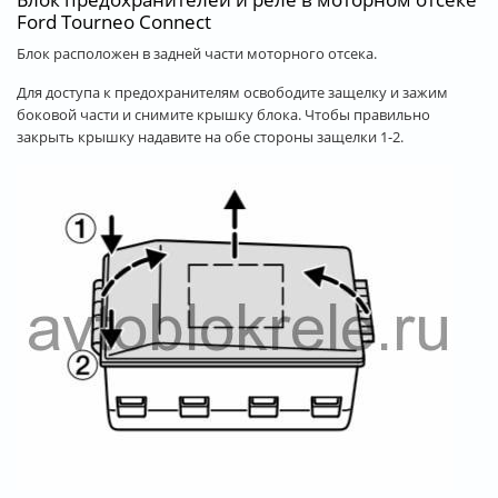
Ford Tourneo Connect
Блок расположен в задней части моторного отсека.
Для доступа к предохранителям освободите защелку и зажим
боковой части и снимите крышку блока. Чтобы правильно
закрыть крышку надавите на обе стороны защелки 1-2.