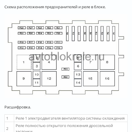
Схема расположения предохранителей и реле в блоке.
Расшифровка.
1
Реле 1 электродвигателя вентилятора системы охлаждения
Реле полностью открытого положения дроссельной
2
заслонки