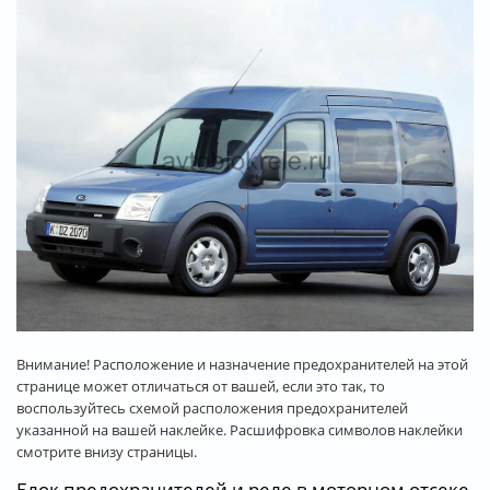
Внимание! Расположение и назначение предохранителей на этой
странице может отличаться от вашей, если это так, то
воспользуйтесь схемой расположения предохранителей
указанной на вашей наклейке. Расшифровка символов наклейки
смотрите внизу страницы.
Блок предохранителей и реле в моторном отсеке