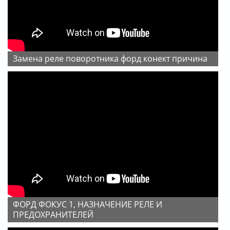
замена реле поворотника форд конект причина
ФОРД ФОКУС 1, НАЗНАЧЕНИЕ РЕЛЕ И
ПРЕДОХРАНИТЕЛЕЙ