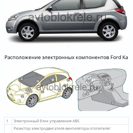
Расположение электронных компонентов Ford Ka
1
Электронный блок управления ABS
Резистор электродвигателя вентилятора отопителя/