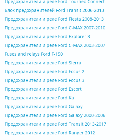
Предохранители и реле Ford Tourneo Connect
Блок предохранителей Ford Transit 2006-2013
Предохранители и реле Ford Fiesta 2008-2013
Предохранители и реле Ford C-MAX 2007-2010
Предохранители и реле Ford Explorer 3
Предохранители и реле Ford C-MAX 2003-2007
Fuses and relays Ford F-150
Предохранители и реле Ford Sierra
Предохранители и реле Ford Focus 2
Предохранители и реле Ford Focus 3
Предохранители и реле Ford Escort
Предохранители и реле Ford Ka
Предохранители и реле Ford Galaxy
Предохранители и реле Ford Galaxy 2000-2006
Предохранители и реле Ford Transit 2013-2017
Предохранители и реле Ford Ranger 2012