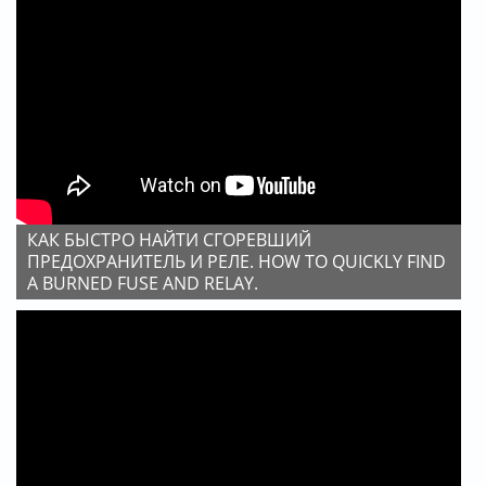
КАК БЫСТРО НАЙТИ СГОРЕВШИЙ
ПРЕДОХРАНИТЕЛЬ И РЕЛЕ. HOW TO QUICKLY FIND
A BURNED FUSE AND RELAY.