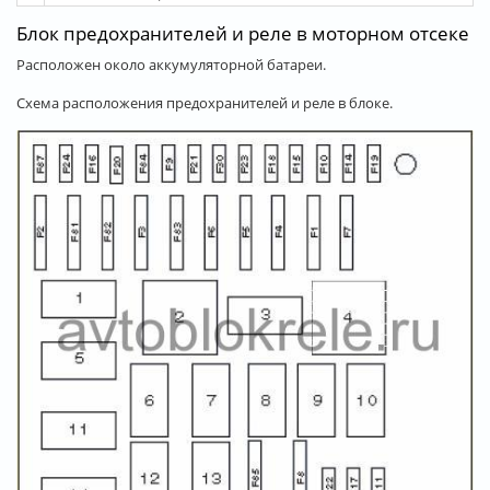
Блок предохранителей и реле в моторном отсеке
Расположен около аккумуляторной батареи.
Схема расположения предохранителей и реле в блоке.