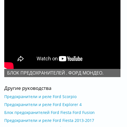
БЛОК ПРЕДОХРАНИТЕЛЕЙ . ФОРД МОНДЕО.
Другие руководства
Предохранители и реле Ford Scorpio
Предохранители и реле Ford Explorer 4
Блок предохранителей Ford Fiesta Ford Fusion
Предохранители и реле Ford Fiesta 2013-2017