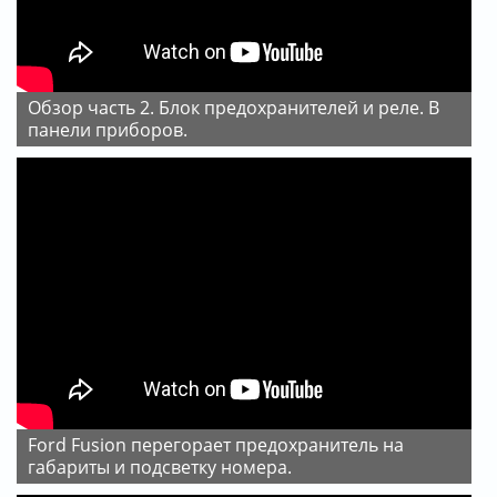
Обзор часть 2. Блок предохранителей и реле. В
панели приборов.
Ford Fusion перегорает предохранитель на
габариты и подсветку номера.