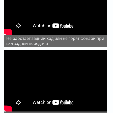
Не работает задний ход или не горят фонари при
вкл задней передачи