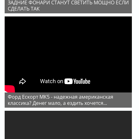
ЗАДНИЕ ФОНАРИ СТАНУТ СВЕТИТЬ МОЩНО ЕСЛИ
СДЕЛАТЬ ТАК
Форд Ескорт МК5 - надежная американская
классика? Денег мало, а ездить хочется...