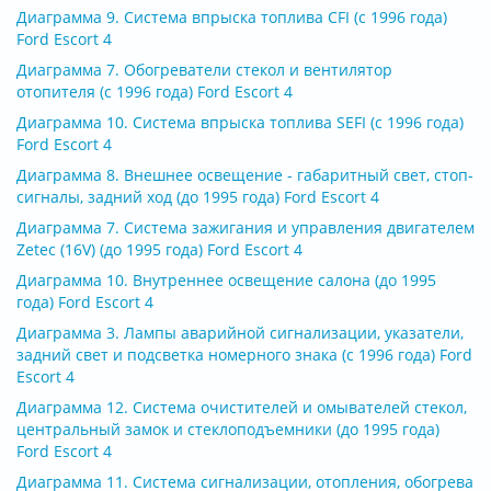
Диаграмма 9. Система впрыска топлива CFI (с 1996 года)
Ford Escort 4
Диаграмма 7. Обогреватели стекол и вентилятор
отопителя (с 1996 года) Ford Escort 4
Диаграмма 10. Система впрыска топлива SEFI (с 1996 года)
Ford Escort 4
Диаграмма 8. Внешнее освещение - габаритный свет, стоп-
сигналы, задний ход (до 1995 года) Ford Escort 4
Диаграмма 7. Система зажигания и управления двигателем
Zetec (16V) (до 1995 года) Ford Escort 4
Диаграмма 10. Внутреннее освещение салона (до 1995
года) Ford Escort 4
Диаграмма 3. Лампы аварийной сигнализации, указатели,
задний свет и подсветка номерного знака (с 1996 года) Ford
Escort 4
Диаграмма 12. Система очистителей и омывателей стекол,
центральный замок и стеклоподъемники (до 1995 года)
Ford Escort 4
Диаграмма 11. Система сигнализации, отопления, обогрева