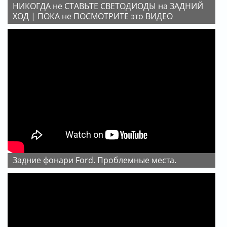
НИКОГДА не СТАВЬТЕ СВЕТОДИОДЫ на ЗАДНИЙ
ХОД | ПОКА не ПОСМОТРИТЕ это ВИДЕО
Задние фонари Ford. Проблемные места.