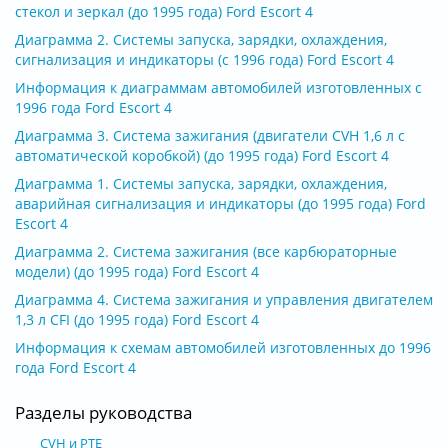
стекол и зеркал (до 1995 года) Ford Escort 4
Диаграмма 2. Системы запуска, зарядки, охлаждения,
сигнализация и индикаторы (с 1996 года) Ford Escort 4
Информация к диаграммам автомобилей изготовленных с
1996 года Ford Escort 4
Диаграмма 3. Система зажигания (двигатели CVH 1,6 л с
автоматической коробкой) (до 1995 года) Ford Escort 4
Диаграмма 1. Системы запуска, зарядки, охлаждения,
аварийная сигнализация и индикаторы (до 1995 года) Ford
Escort 4
Диаграмма 2. Система зажигания (все карбюраторные
модели) (до 1995 года) Ford Escort 4
Диаграмма 4. Система зажигания и управления двигателем
1,3 л CFI (до 1995 года) Ford Escort 4
Информация к схемам автомобилей изготовленных до 1996
года Ford Escort 4
Разделы руководства
CVH и РТЕ