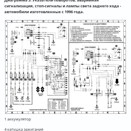
сигнализация, стоп-сигналы и лампы света заднего хода -
автомобили изготовленные с 1996 года.
1 аккумулятор
4 катушка зажигания